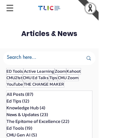
Articles & News
ED Tools
Active Learning
Zoom
Kahoot
CMU21st
CMU Ed Talks
Tips
CMU Zoom
YouTube
THE CHANGE MAKER
All Posts
(87)
87 กระทู้
Ed Tips
(12)
12 กระทู้
Knowledge Hub
(4)
4 กระทู้
News & Updates
(23)
23 กระทู้
The Epitome of Excellence
(22)
22 กระทู้
Ed Tools
(19)
19 กระทู้
CMU Gen AI
(5)
5 กระทู้