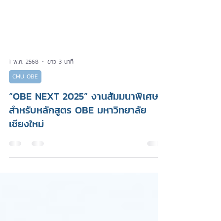
1 พ.ค. 2568
ยาว 3 นาที
CMU OBE
“OBE NEXT 2025” งานสัมมนาพิเศษ
สำหรับหลักสูตร OBE มหาวิทยาลัย
เชียงใหม่