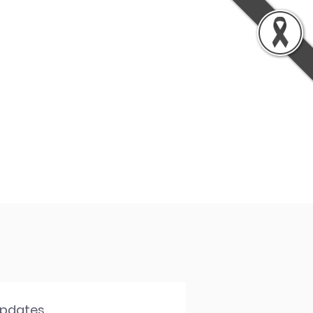
รู้
เกี่ยวกับเรา
ติดต่อเรา
Updates