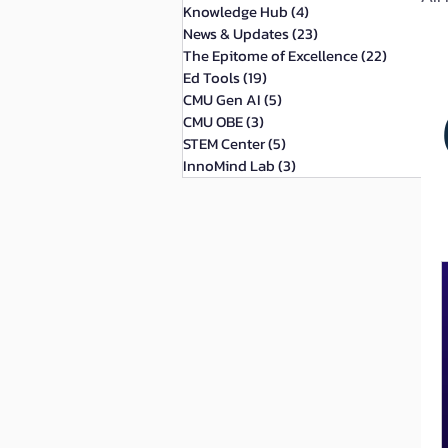
Knowledge Hub
(4)
4 กระทู้
News & Updates
(23)
23 กระทู้
The Epitome of Excellence
(22)
22 กระทู้
Ed Tools
(19)
19 กระทู้
CMU Gen AI
(5)
5 กระทู้
CMU OBE
(3)
3 กระทู้
STEM Center
(5)
5 กระทู้
InnoMind Lab
(3)
3 กระทู้