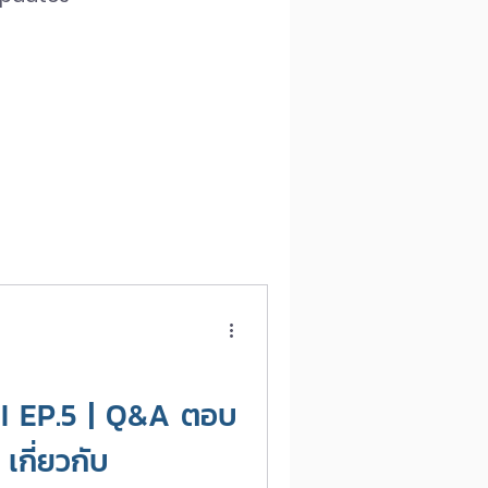
Gen AI
CMU OBE
 EP.5 | Q&A ตอบ
เกี่ยวกับ