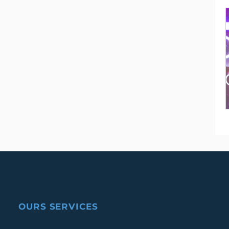
OURS SERVICES