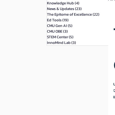
Knowledge Hub
(4)
4 กระทู้
News & Updates
(23)
23 กระทู้
The Epitome of Excellence
(22)
22 กระทู้
Ed Tools
(19)
19 กระทู้
CMU Gen AI
(5)
5 กระทู้
CMU OBE
(3)
3 กระทู้
STEM Center
(5)
5 กระทู้
InnoMind Lab
(3)
3 กระทู้