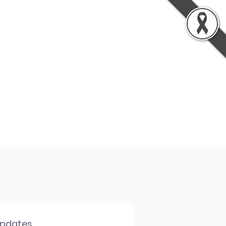
นรู้
เกี่ยวกับเรา
ติดต่อเรา
Updates