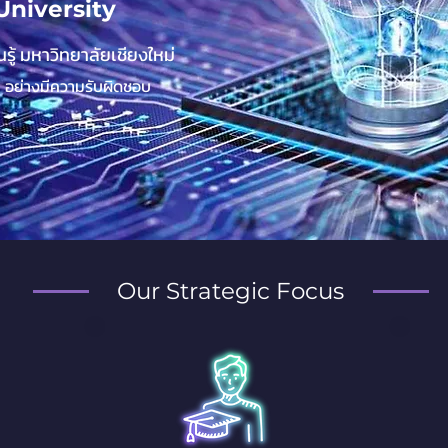
University
ู้ มหาวิทยาลัยเชียงใหม่
AI อย่างมีความรับผิดชอบ
Our Strategic Focus