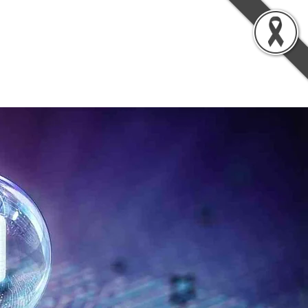
รู้
เกี่ยวกับเรา
ติดต่อเรา