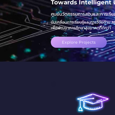
Towards Intelligent 
ศูนย์นวัตกรรมการสอนและการเรียนร
ขับเคลื่อนการเรียนรู้และการวิจัยด้าน 
เพื่อพัฒนาการศึกษาสู่อนาคตที่ดีกว่า
Explore Projects