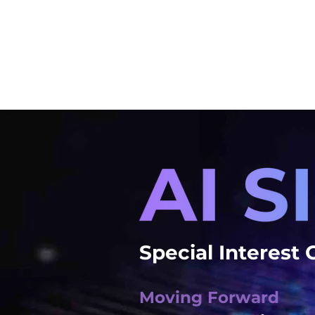
หน้าแรก
บริการทั้งหมด
Special Interest
Moving Forward