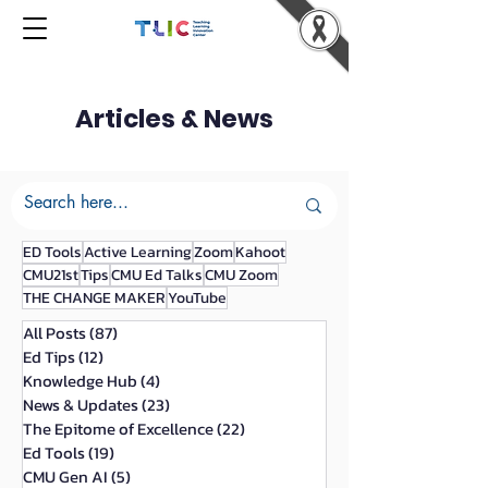
Articles & News
ED Tools
Active Learning
Zoom
Kahoot
CMU21st
Tips
CMU Ed Talks
CMU Zoom
THE CHANGE MAKER
YouTube
All Posts
(87)
87 กระทู้
Ed Tips
(12)
12 กระทู้
Knowledge Hub
(4)
4 กระทู้
News & Updates
(23)
23 กระทู้
The Epitome of Excellence
(22)
22 กระทู้
Ed Tools
(19)
19 กระทู้
CMU Gen AI
(5)
5 กระทู้