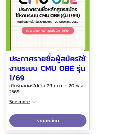
ประกาศรายชื่อผู้สมัครใช้
งานระบบ CMU OBE รุ่น
1/69
เปิดรับสมัครไปเมื่อ 29 เม.ย. - 20 พ.ค.
2569
See more
รายละเอียด