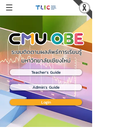
ระบบติดตามผลลัพธ์การเรียนรู้
มหาวิทยาลัยเชียงใหม่
Teacher's Guide
Admin's Guide
Login