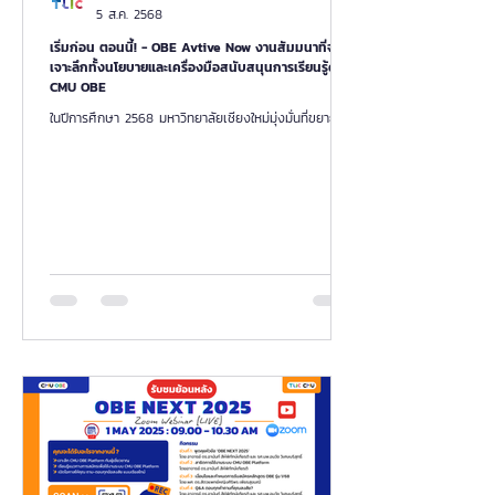
5 ส.ค. 2568
เริ่มก่อน ตอนนี้! - OBE Avtive Now งานสัมมนาที่จะ
เจาะลึกทั้งนโยบายและเครื่องมือสนับสนุนการเรียนรู้ด้วย
CMU OBE
ในปีการศึกษา 2568 มหาวิทยาลัยเชียงใหม่มุ่งมั่นที่ขยาย
กลุ่มผู้ใช้ระบบการเรียนรู้ที่มีประสิทธิภาพมากขึ้น การเรียนรู้
แบบ OBE (Outcome-Based...