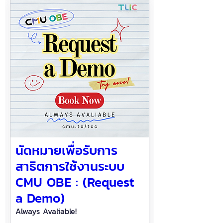
นัดหมายเพื่อรับการ
สาธิตการใช้งานระบบ
CMU OBE : (Request
a Demo)
Always Avaliable!