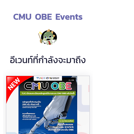
CMU OBE Events
อีเวนท์ที่กำลังจะมาถึง