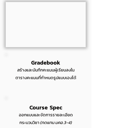
Gradebook
สร้างและบันทึกคะแนนผู้เรียนลงใน
ตารางคะแนนที่กำหนดรูปแบบเองได้
Course Spec
ออกแบบและจัดการรายละเอียด
กระบวนวิชา
(ทดแทน มคอ.3-4)