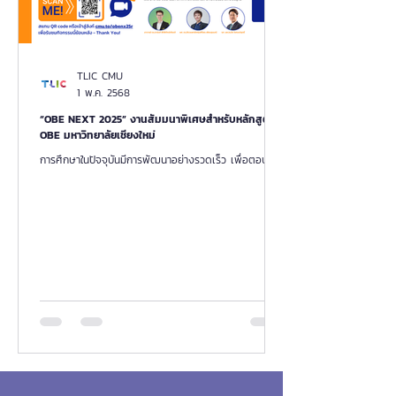
TLIC CMU
1 พ.ค. 2568
“OBE NEXT 2025” งานสัมมนาพิเศษสำหรับหลักสูตร
OBE มหาวิทยาลัยเชียงใหม่
การศึกษาในปัจจุบันมีการพัฒนาอย่างรวดเร็ว เพื่อตอบ
สนองต่อตลาดแรงงานและความต้องการของสังคม โดย
เฉพาะหลังโควิด-19 ที่ทำให้การศึกษาต้องมีความย...