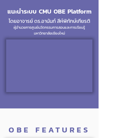
แนะนำระบบ CMU OBE Platform
​​โดยอาจารย์ ดร.อานันท์ สีห์พิทักษ์เกียรติ
ผู้อำนวยการศูนย์นวัตกรรมการสอนและการเรียนรู้
มหาวิทยาลัยเชียงใหม่
OBE FEATURES