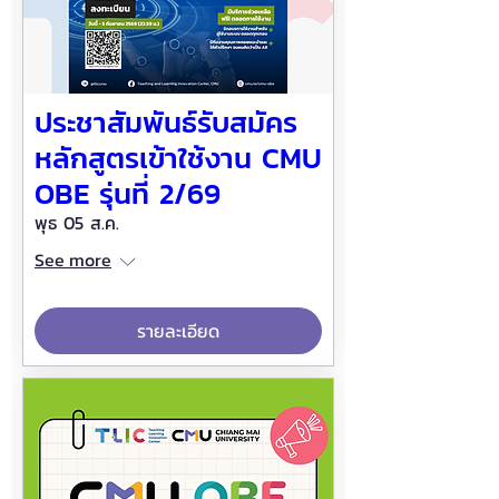
ประชาสัมพันธ์รับสมัคร
หลักสูตรเข้าใช้งาน CMU
OBE รุ่นที่ 2/69
พุธ 05 ส.ค.
See more
รายละเอียด