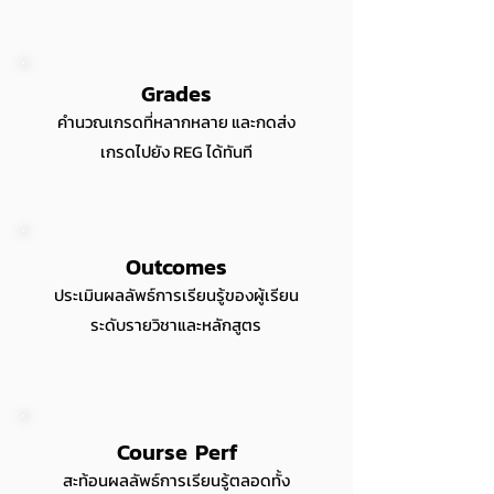
Grades
คำนวณเกรดที่หลากหลาย และกดส่ง
เกรดไปยัง REG ได้ทันที
Outcomes
ประเมินผลลัพธ์การเรียนรู้ของผู้เรียน
ระดับรายวิชาและหลักสูตร
Course Perf
สะท้อนผลลัพธ์การเรียนรู้ตลอดทั้ง