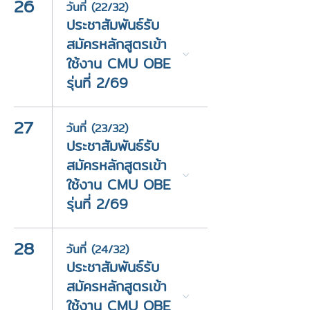
26
วันที่ (22/32)
ประชาสัมพันธ์รับ
สมัครหลักสูตรเข้า
ใช้งาน CMU OBE
รุ่นที่ 2/69
27
วันที่ (23/32)
ประชาสัมพันธ์รับ
สมัครหลักสูตรเข้า
ใช้งาน CMU OBE
รุ่นที่ 2/69
28
วันที่ (24/32)
ประชาสัมพันธ์รับ
สมัครหลักสูตรเข้า
ใช้งาน CMU OBE