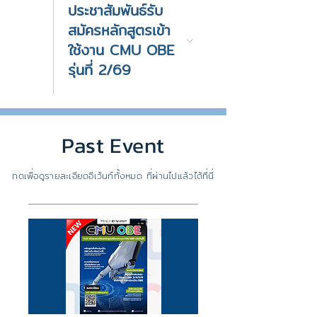
ประชาสัมพันธ์รับ
สมัครหลักสูตรเข้า
ใช้งาน CMU OBE
รุ่นที่ 2/69
Past Event
กดเพื่อดูรายละเอียดอีเว้นท์ทั้งหมด ที่ผ่านไปแล้วได้ที่นี่