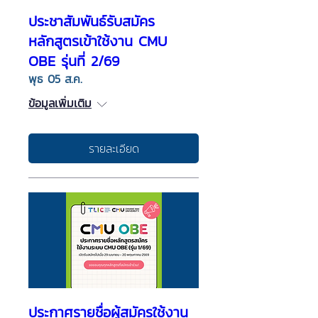
ประชาสัมพันธ์รับสมัคร
หลักสูตรเข้าใช้งาน CMU
OBE รุ่นที่ 2/69
พุธ 05 ส.ค.
ข้อมูลเพิ่มเติม
รายละเอียด
ประกาศรายชื่อผู้สมัครใช้งาน