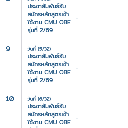
ประชาสัมพันธ์รับ
สมัครหลักสูตรเข้า
ใช้งาน CMU OBE
รุ่นที่ 2/69
9
วันที่ (5/32)
ประชาสัมพันธ์รับ
สมัครหลักสูตรเข้า
ใช้งาน CMU OBE
รุ่นที่ 2/69
10
วันที่ (6/32)
ประชาสัมพันธ์รับ
สมัครหลักสูตรเข้า
ใช้งาน CMU OBE