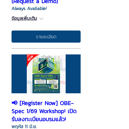
(Request a Demo)
Always Avaliable!
ข้อมูลเพิ่มเติม
รายละเอียด
📢 [Register Now] OBE-
Spec 1/69 Workshop! เปิด
รับลงทะเบียนอบรมแล้ว!
พฤหัส 11 มิ.ย.