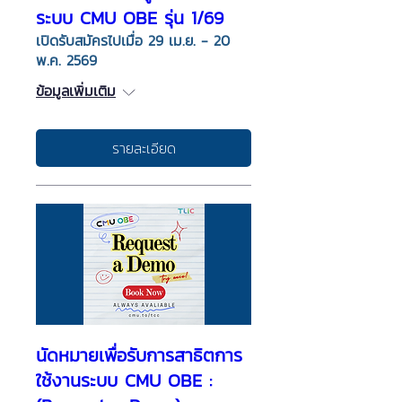
ระบบ CMU OBE รุ่น 1/69
เปิดรับสมัครไปเมื่อ 29 เม.ย. - 20
พ.ค. 2569
ข้อมูลเพิ่มเติม
รายละเอียด
นัดหมายเพื่อรับการสาธิตการ
ใช้งานระบบ CMU OBE :