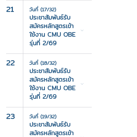
21
วันที่ (17/32)
ประชาสัมพันธ์รับ
สมัครหลักสูตรเข้า
ใช้งาน CMU OBE
รุ่นที่ 2/69
22
วันที่ (18/32)
ประชาสัมพันธ์รับ
สมัครหลักสูตรเข้า
ใช้งาน CMU OBE
รุ่นที่ 2/69
23
วันที่ (19/32)
ประชาสัมพันธ์รับ
สมัครหลักสูตรเข้า