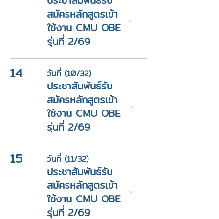
ประชาสัมพันธ์รับ
สมัครหลักสูตรเข้า
ใช้งาน CMU OBE
รุ่นที่ 2/69
14
วันที่ (10/32)
ประชาสัมพันธ์รับ
สมัครหลักสูตรเข้า
ใช้งาน CMU OBE
รุ่นที่ 2/69
15
วันที่ (11/32)
ประชาสัมพันธ์รับ
สมัครหลักสูตรเข้า
ใช้งาน CMU OBE
รุ่นที่ 2/69