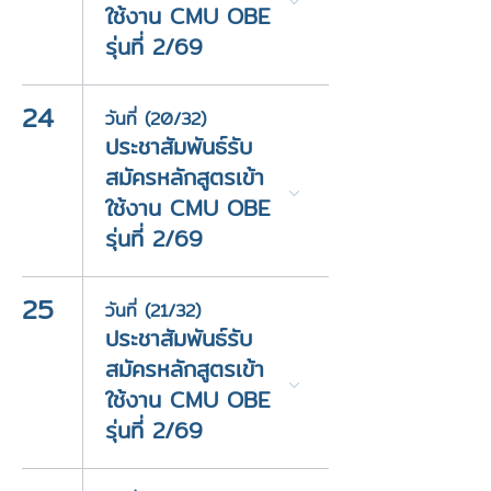
ใช้งาน CMU OBE
รุ่นที่ 2/69
24
วันที่ (20/32)
ประชาสัมพันธ์รับ
สมัครหลักสูตรเข้า
ใช้งาน CMU OBE
รุ่นที่ 2/69
25
วันที่ (21/32)
ประชาสัมพันธ์รับ
สมัครหลักสูตรเข้า
ใช้งาน CMU OBE
รุ่นที่ 2/69