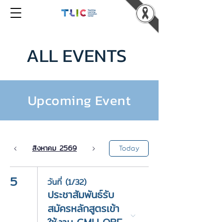
ALL EVENTS
Upcoming Event
สิงหาคม 2569
Today
5
วันที่ (1/32)
ประชาสัมพันธ์รับ
สมัครหลักสูตรเข้า