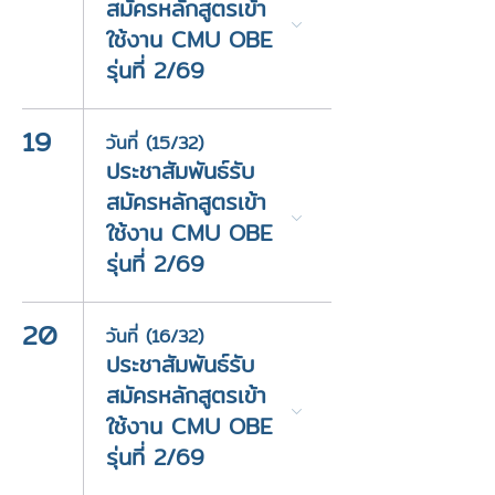
สมัครหลักสูตรเข้า
ใช้งาน CMU OBE
รุ่นที่ 2/69
19
วันที่ (15/32)
ประชาสัมพันธ์รับ
สมัครหลักสูตรเข้า
ใช้งาน CMU OBE
รุ่นที่ 2/69
20
วันที่ (16/32)
ประชาสัมพันธ์รับ
สมัครหลักสูตรเข้า
ใช้งาน CMU OBE
รุ่นที่ 2/69