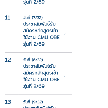
รุ่นที่ 2/69
11
วันที่ (7/32)
ประชาสัมพันธ์รับ
สมัครหลักสูตรเข้า
ใช้งาน CMU OBE
รุ่นที่ 2/69
12
วันที่ (8/32)
ประชาสัมพันธ์รับ
สมัครหลักสูตรเข้า
ใช้งาน CMU OBE
รุ่นที่ 2/69
13
วันที่ (9/32)