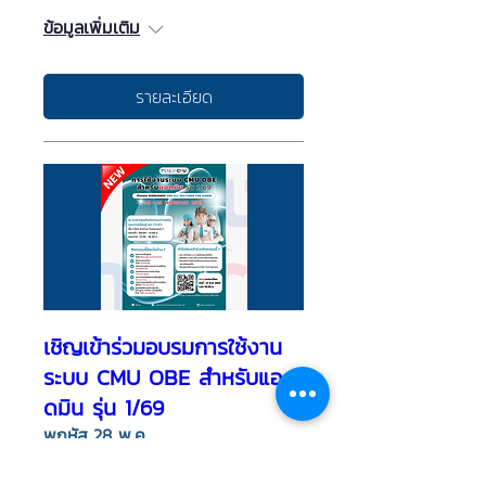
ข้อมูลเพิ่มเติม
รายละเอียด
เชิญเข้าร่วมอบรมการใช้งาน
ระบบ CMU OBE สำหรับแอ
ดมิน รุ่น 1/69
พฤหัส 28 พ.ค.
ข้อมูลเพิ่มเติม