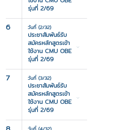
ใช้งาน CMU OBE
รุ่นที่ 2/69
6
วันที่ (2/32)
ประชาสัมพันธ์รับ
สมัครหลักสูตรเข้า
ใช้งาน CMU OBE
รุ่นที่ 2/69
7
วันที่ (3/32)
ประชาสัมพันธ์รับ
สมัครหลักสูตรเข้า
ใช้งาน CMU OBE
รุ่นที่ 2/69
8
วันที่ (4/32)