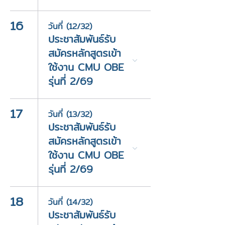
16
วันที่ (12/32)
ประชาสัมพันธ์รับ
สมัครหลักสูตรเข้า
ใช้งาน CMU OBE
รุ่นที่ 2/69
17
วันที่ (13/32)
ประชาสัมพันธ์รับ
สมัครหลักสูตรเข้า
ใช้งาน CMU OBE
รุ่นที่ 2/69
18
วันที่ (14/32)
ประชาสัมพันธ์รับ