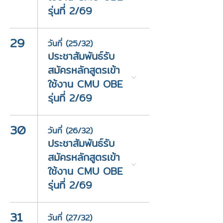
รุ่นที่ 2/69
29
วันที่ (25/32)
ประชาสัมพันธ์รับ
สมัครหลักสูตรเข้า
ใช้งาน CMU OBE
รุ่นที่ 2/69
30
วันที่ (26/32)
ประชาสัมพันธ์รับ
สมัครหลักสูตรเข้า
ใช้งาน CMU OBE
รุ่นที่ 2/69
31
วันที่ (27/32)