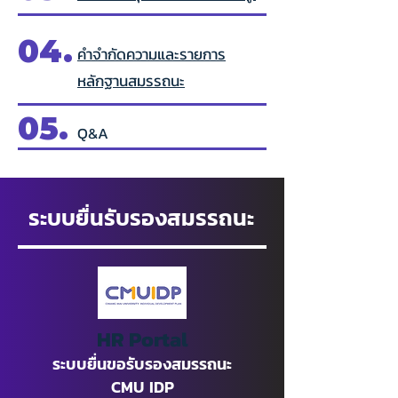
04.
คำจำกัดความและรายการ
หลักฐานสมรรถนะ
05.
Q&A
ระบบยื่นรับรองสมรรถนะ
HR Portal
ระบบยื่นขอรับรองสมรรถนะ
CMU IDP