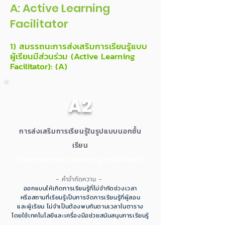
A: Active Learning
Facilitator
1) สมรรถนะการส่งเสริมการเรียนรู้แบบ
ผู้เรียนมีส่วนร่วม (Active Learning
Facilitator): (A)
A2
การส่งเสริมการเรียนรู้ในรูปแบบนอกชั้น
เรียน
(Asynchronous learning facilitator)
- คำจำกัดความ -
ออกแบบให้เกิดการเรียนรู้ที่ไม่จำกัดช่วงเวลา
หรือสถานที่เรียนรู้เป็นการจัดการเรียนรู้ที่ผู้สอน
และผู้เรียน ไม่จำเป็นต้องพบกันตามเวลาในตาราง
โดยใช้เทคโนโลยีและเครื่องมือช่วยสนับสนุนการเรียนรู้