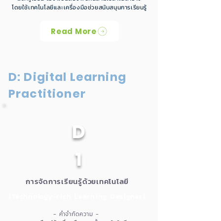
โดยใช้เทคโนโลยีและเครื่องมือช่วยสนับสนุนการเรียนรู้
Read More
D: Digital Learning
Practitioner
D
1
การจัดการเรียนรู้ด้วยเทคโนโลยี
(Technology-rich Learning Designer)
- คำจำกัดความ -