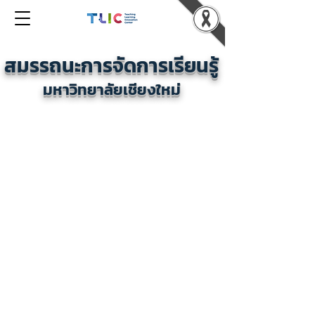
สมรรถนะการจัดการเรียนรู้
มหาวิทยาลัยเชียงใหม่