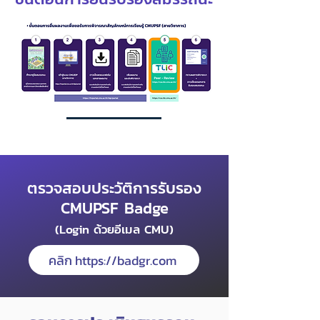
ตรวจสอบประวัติการรับรอง
CMUPSF Badge
(Login ด้วยอีเมล CMU)
คลิก https://badgr.com