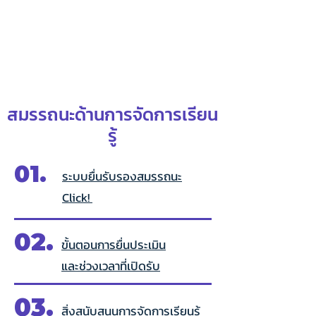
สมรรถนะด้านการจัดการเรียน
รู้
01.
ระบบยื่นรับรองสมรรถนะ
Click!
02.
ขั้นตอนการยื่นประเมิน
และช่วงเวลาที่เปิดรับ
03.
สิ่งสนับสนุนการจัดการเรียนรู้