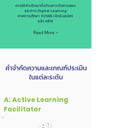
การให้คำปรึกษาทั้งด้านการจัดการสอน
และการ Digital Learning
ภาคการศึกษา 1/2568 เปิดรับสมัคร
แล้ว คลิก!
Read More >
คำจำกัดความและเกณฑ์ประเมิน
ในแต่ละระดับ
A: Active Learning
Facilitator
A1