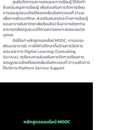
ศูนย์นวัตกรรมการสอนและการเรียนรู้ ได้จัดทำ
สิ่งสนับสนุนการเรียนรู้ เพื่อส่งเสริมการจัดการเรียน
การสอนรูปแบบใหม่ที่สอดคล้องในศตวรรษที่ 21 และ
เพื่อการพัฒนาทักษะ ส่งเสริมสมรรถนะด้านการเรียนรู้
ของอาจารย์มหาวิทยาลัยเชียงใหม่ ซึ่งอาจารย์ทุกท่าน
สามารถเลือกรูปแบบได้ตามความเหมาะสมของแต่ละ
บุคคล
อันได้แก่ หลักสูตรออนไลน์ MOOC, การอบรม
พัฒนาอาจารย์, การให้คำปรึกษาทั้งด้านการจัดการ
สอน และการ Digital Learning (Consulting
Service), ทุนโครงการส่งเสริมการจัดการเรียนการ
สอนรูปแบบใหม่ที่สอดคล้องในศตวรรษที่ 21 รวมถึงการ
ให้บริการ Platform Service Support
หลักสูตรออนไลน์ MOOC