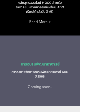
หลักสูตรออนไลน์ MOOC สำหรับ
อาจารย์มหาวิทยาลัยเชียงใหม่ ADO
เรียนได้แล้ววันนี้ ฟรี!
Read More >
การอบรมพัฒนาอาจารย์
ตารางการจัดการอบรมพัฒนาอาจารย์ ADO
ปี 2568
Coming soon..