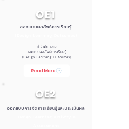
OE1
ออกแบบผลลัพธ์การเรียนรู้
(Design Learning Outcomes)
- คำจำกัดความ -
ออกแบบผลลัพธ์การเรียนรู้
(Design Learning Outcomes)
Read More
OE2
ออกแบบการจัดการเรียนรู้และประเมินผล
Design Learning Activity &
Assessment