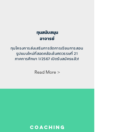
ทุนสนับสนุน
อาจารย์
ทุนโครงการส่งเสริมการจัดการเรียนการสอน
รูปแบบใหม่ที่สอดคล้องในศตวรรษที่ 21
ภาคการศึกษา 1/2567 เปิดรับสมัครแล้ว!
Read More >
Coaching