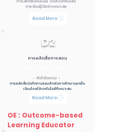
การเลือกใช้เครื่องมือ รวมทั้งเทคโนโลยี
การเรียนรู้ได้อย่างเหมาะสม
Read More
D2
การผลิตสื่อการสอน
(Digital media creator)
- คำจำกัดความ -
การผลิตสื่อบันทึกการสอนสำหรับการศึกษานอกชั้น
เรียนโดยใช้เทคโนโลยีที่เหมาะสม
Read More
OE : Outcome-based
Learning Educator