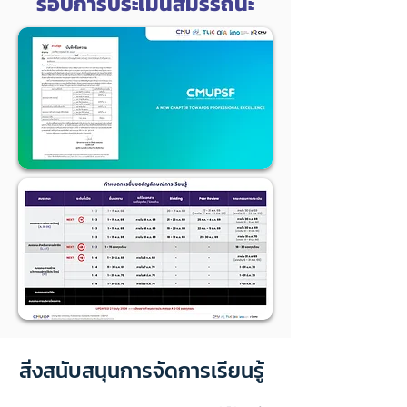
รอบการประเมินสมรรถนะ
สิ่งสนับสนุนการจัดการเรียนรู้