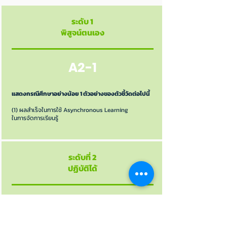
ระดับ 1
พิสูจน์ตนเอง
A2-1
แสดงกรณีศึกษาอย่างน้อย 1 ตัวอย่างของตัวชี้วัดต่อไปนี้
(1) ผลสำเร็จในการใช้ Asynchronous Learning
ในการจัดการเรียนรู้
ระดับที่ 2
ปฏิบัติได้
A2-2