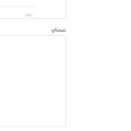
ดูทั้งหมด