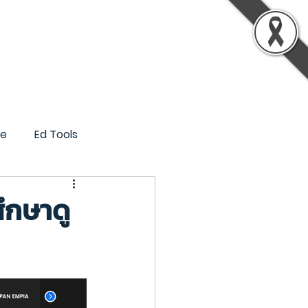
รู้
เกี่ยวกับเรา
ติดต่อเรา
ce
Ed Tools
ึกษาดู