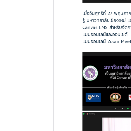
เมื่อวันศุกร์ที่ 27 พฤษภ
รู้ มหาวิทยาลัยเชียงใหม่
Canvas LMS สำหรับจัดกา
แบบออนไลน์และออนไซต์  
แบบออนไลน์ Zoom Mee