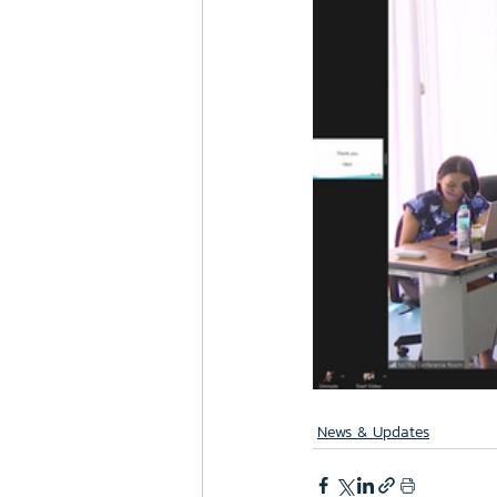
News & Updates