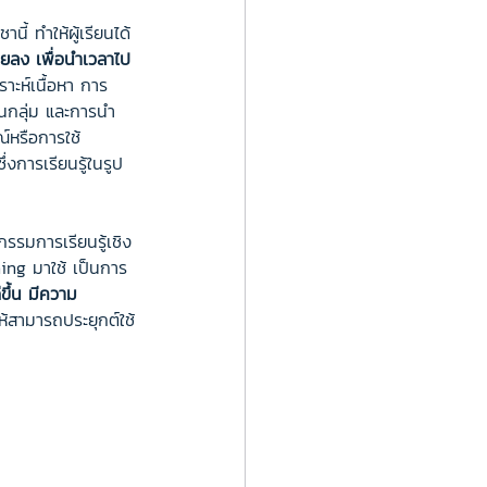
ี้ ทำให้ผู้เรียนได้
ายลง
เพื่อนำเวลาไป
ราะห์เนื้อหา การ
นกลุ่ม และการนำ
์หรือการใช้
ึ่งการเรียนรู้ในรูป
รมการเรียนรู้เชิง
ing มาใช้ เป็นการ
ีขึ้น มีความ
ห้สามารถประยุกต์ใช้