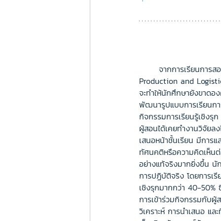
จากการเรียนการสอ
Production and Logistic
จะทำให้นักศึกษายังขาดองค
พัฒนารูปแบบการเรียนการส
กิจกรรมการเรียนรู้เชิงรุ
ผู้สอนได้เคยทำงานวิจัยลง
เสนอหน้าชั้นเรียน มีการ
ทัศนคติหรือความคิดเห็นต่
อย่างแท้จริงมากยิ่งขึ้น 
การปฏิบัติจริง โดยการเรี
เชิงรุกมากกว่า 40-50% 
การเข้าร่วมกิจกรรมกับผู
วิเคราะห์ การนำเสนอ และ