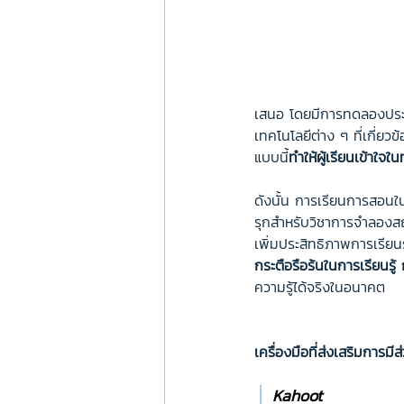
เสนอ โดยมีการทดลองประยุ
เทคโนโลยีต่าง ๆ ที่เกี่ยวข
แบบนี้
ทำให้ผู้เรียนเข้าใจใน
ดังนั้น การเรียนการสอนใ
รุกสำหรับวิชาการจำลองสถ
เพิ่มประสิทธิภาพการเรียนร
กระตือรือร้นในการเรียนรู้
ความรู้ได้จริงในอนาคต
เครื่องมือที่ส่งเสริมการมี
│
Kahoot