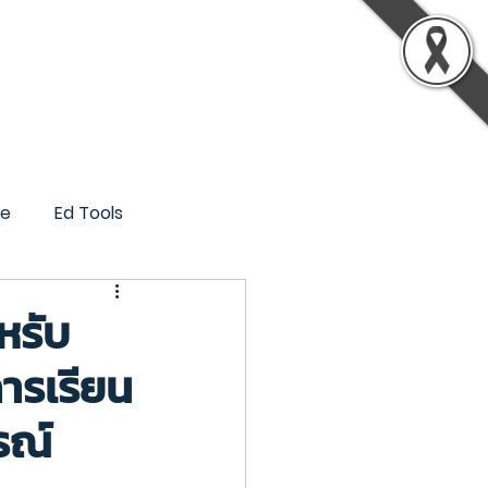
รู้
เกี่ยวกับเรา
ติดต่อเรา
ce
Ed Tools
หรับ
ารเรียน
รณ์