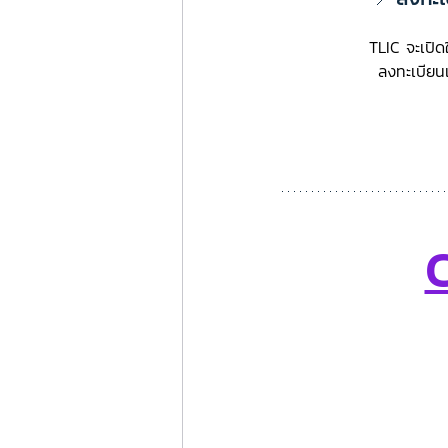
TLIC จะเปิ
ลงทะเบียนเ