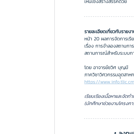
เห็นเชิงสร้างสรรค์ด้วย
รายละเอียดเกี่ยวกับรายงานว
หน้า 20 ผลการจัดการเรีย
เรื่อง การจำลองสถานการณ
สถานการณ์สำหรับระบบการ
โดย อาจารย์ชวิศ บุญมี
ภาควิชาวิศวกรรมอุุตสาห
https://www.info.tlic.
เรียบเรียงเนื้อหาและจัดท
(นักศึกษาช่วยงานโครงกา
ลงทะเบ
📍 