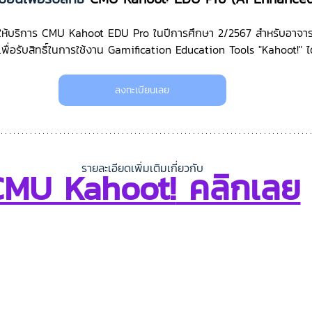
ดให้บริการ CMU Kahoot EDU Pro ในปีการศึกษา 2/2567 สำหรับอาจาร
พื่อรับสิทธิ์ในการใช้งาน Gamification Education Tools "Kahoot!" ไ
ลงทะเบียนเลย
รายละเอียดเพิ่มเติมเกี่ยวกับ
CMU Kahoot!
 คลิกเลย