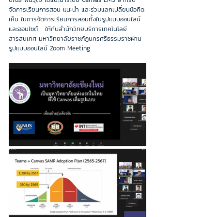
จัดการเรียนการสอน แนะนำ และร่วมแลกเปลี่ยนข้อคิด
เห็น ในการจัดการเรียนการสอนทั้งในรูปแบบออนไลน์
และออนไซต์   ให้กับสำนักวิทยบริการเทคโนโลยี
สารสนเทศ มหาวิทยาลัยราชภัฏนครศรีธรรมราชผ่าน
รูปแบบออนไลน์ Zoom Meeting