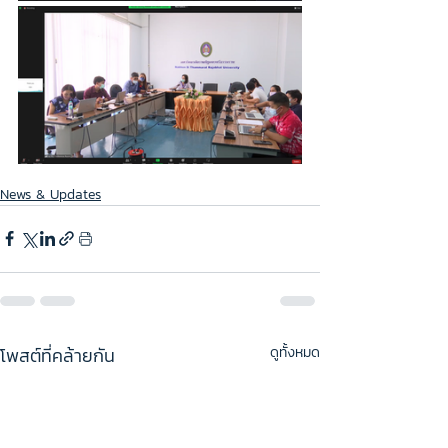
News & Updates
โพสต์ที่คล้ายกัน
ดูทั้งหมด