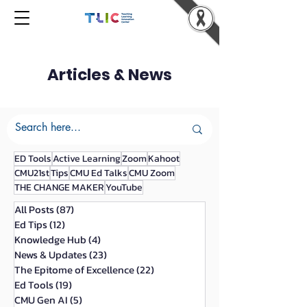
Articles & News
ED Tools
Active Learning
Zoom
Kahoot
CMU21st
Tips
CMU Ed Talks
CMU Zoom
THE CHANGE MAKER
YouTube
All Posts
(87)
87 กระทู้
Ed Tips
(12)
12 กระทู้
Knowledge Hub
(4)
4 กระทู้
News & Updates
(23)
23 กระทู้
The Epitome of Excellence
(22)
22 กระทู้
Ed Tools
(19)
19 กระทู้
CMU Gen AI
(5)
5 กระทู้