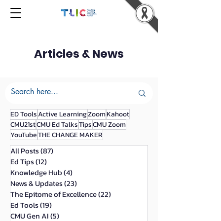
Articles & News
ED Tools
Active Learning
Zoom
Kahoot
CMU21st
CMU Ed Talks
Tips
CMU Zoom
YouTube
THE CHANGE MAKER
All Posts
(87)
87 กระทู้
Ed Tips
(12)
12 กระทู้
Knowledge Hub
(4)
4 กระทู้
News & Updates
(23)
23 กระทู้
The Epitome of Excellence
(22)
22 กระทู้
Ed Tools
(19)
19 กระทู้
CMU Gen AI
(5)
5 กระทู้