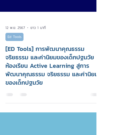
12 พ.ย. 2567
ยาว 1 นาที
Ed Tools
[ED Tools] การพัฒนาคุณธรรม
จริยธรรม และค่านิยมของเด็กปฐมวัย
ห้องเรียน Active Learning สู่การ
พัฒนาคุณธรรม จริยธรรม และค่านิยม
ของเด็กปฐมวัย