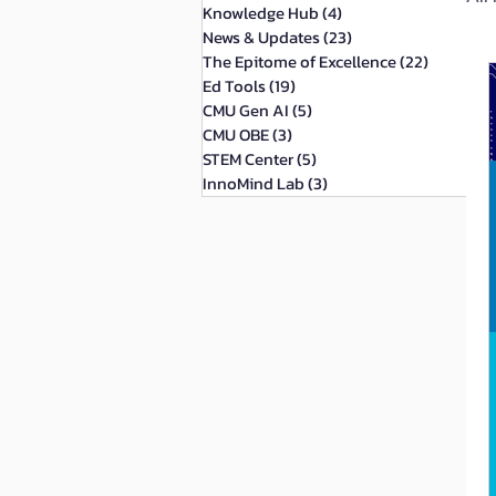
Knowledge Hub
(4)
4 กระทู้
News & Updates
(23)
23 กระทู้
The Epitome of Excellence
(22)
22 กระทู้
Ed Tools
(19)
19 กระทู้
CMU Gen AI
(5)
5 กระทู้
CMU OBE
(3)
3 กระทู้
STEM Center
(5)
5 กระทู้
InnoMind Lab
(3)
3 กระทู้