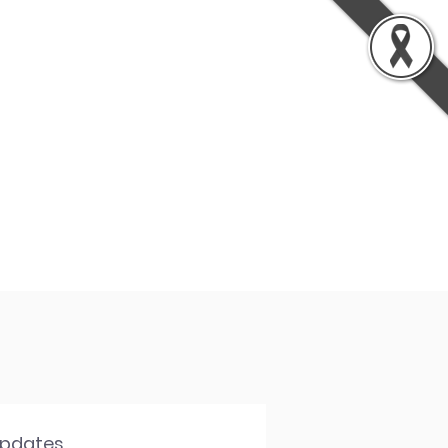
รู้
เกี่ยวกับเรา
ติดต่อเรา
Updates