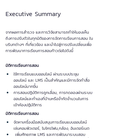
Executive Summary
จากผลการสำรวจ และการวิจัยสามารถทำให้มองเห็น
ถึงการปรับตัวในทุกมิติของการจัดการเรียนการสอน ใน
บริบทต่างๆ ที่เกี่ยวข้อง และนำไปสู่การปรับเปลี่ยนเพื่อ
การพัฒนาการเรียนการสอนก้าวต่อไปดังนี้
มิติการเรียนการสอน
ใช้การเรียนแบบออนไลน์ ผ่านระบบประชุม
ออนไลน์ และ LMS เป็นสำคัญและมีการจัดทำสื่อ
ออนไลน์มากขึ้น
การสอนปฏิบัติการถูกเลื่อน, การทดลองผ่านระบบ
ออนไลน์และทำเองที่บ้านหรือจำกัดจำนวนในการ
เข้าห้องปฏิบัติการ
มิติการเรียนการสอน
จัดหาเครื่องมือสนับสนุนการเรียนแบบออนไลน์ 
เช่นคอมพิวเตอร์, ไมโครโฟน,กล้อง, อินเตอร์เนต
 เพิ่มศักยภาพ LMS และการพัฒนาระบบสอบ