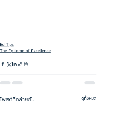
Ed Tips
The Epitome of Excellence
โพสต์ที่คล้ายกัน
ดูทั้งหมด