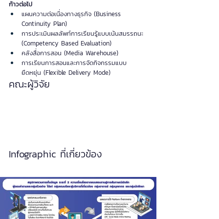
ก้าวต่อไป
แผนความต่อเนื่องทางธุรกิจ (Business 
Continuity Plan)
การประเมินผลลัพท์การเรียนรู้แบบเน้นสมรรถนะ 
(Competency Based Evaluation)
คลังสื่อการสอน (Media Warehouse)
การเรียนการสอนและการจัดกิจกรรมแบบ
ยืดหยุ่น (Flexible Delivery Mode)
คณะผู้วิจัย
Infographic ที่เกี่ยวข้อง