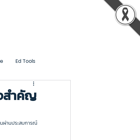
รู้
เกี่ยวกับเรา
ติดต่อเรา
ce
Ed Tools
แจสำคัญ
นผ่านประสบการณ์