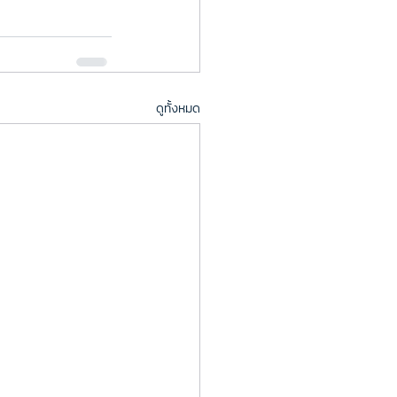
ดูทั้งหมด