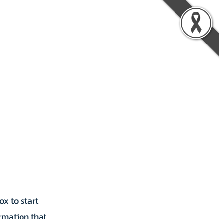
รู้
เกี่ยวกับเรา
ติดต่อเรา
ox to start
rmation that