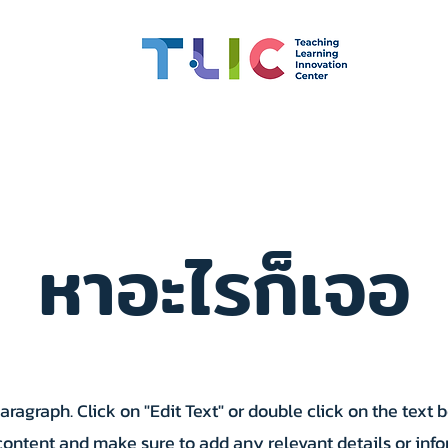
สมรรถนะอาจารย์
ทุน
CMU OBE
นวัตกรรมการเรียน
หาอะไรก็เจอ
Paragraph. Click on "Edit Text" or double click on the text b
content and make sure to add any relevant details or info