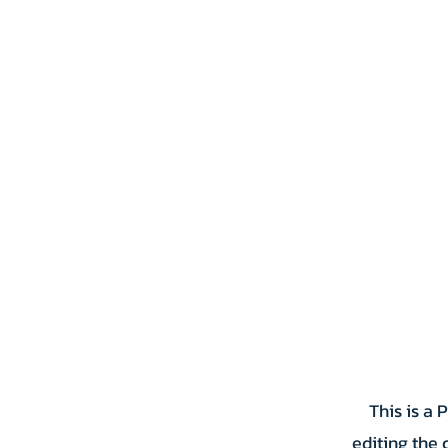
หน้าแรก
บริการทั้งหมด
This is a 
editing the 