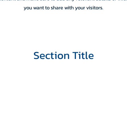
you want to share with your visitors.
Section Title