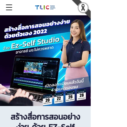
สร้างสื่อการสอนอย่าง