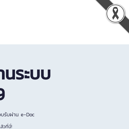
รู้
เกี่ยวกับเรา
ติดต่อเรา
งานระบบ
9
อบรับผ่าน e-Doc
ที่นี่!