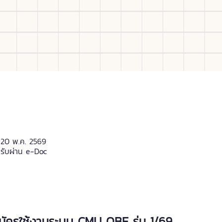
- 20 พ.ค. 2569
บรับผ่าน e-Doc
สมัครใช้งานระบบ CMU OBE รุ่น 1/69