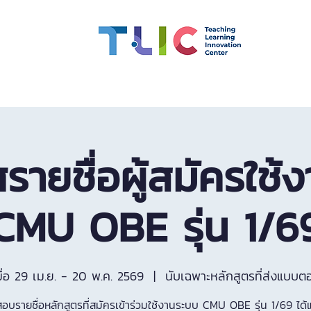
สมรรถนะอาจารย์
ทุน
CMU OBE
นวัตกรรมการเรียน
รายชื่อผู้สมัครใช้
CMU OBE รุ่น 1/6
มื่อ 29 เม.ย. - 20 พ.ค. 2569
  |  
นับเฉพาะหลักสูตรที่ส่งแบบต
บรายชื่อหลักสูตรที่สมัครเข้าร่วมใช้งานระบบ CMU OBE รุ่น 1/69 ได้แล้ว