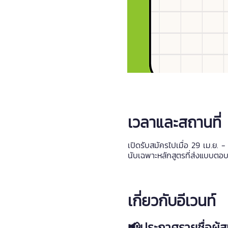
เวลาและสถานที่
เปิดรับสมัครไปเมื่อ 29 เม.ย. 
นับเฉพาะหลักสูตรที่ส่งแบบตอ
เกี่ยวกับอีเวนท์
📢ประกาศรายชื่อผู้