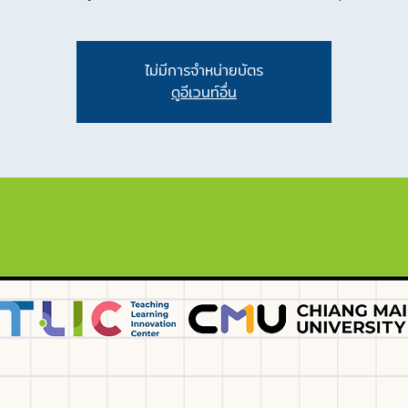
ไม่มีการจำหน่ายบัตร
ดูอีเวนท์อื่น