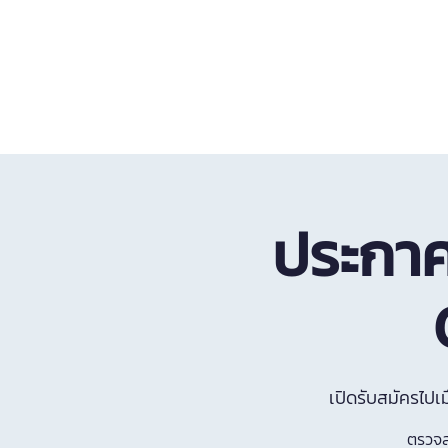
หน้าแรก
บริการทั้งหมด
ประกาศ
เปิดรับสมัครไปเ
ตรวจสอ