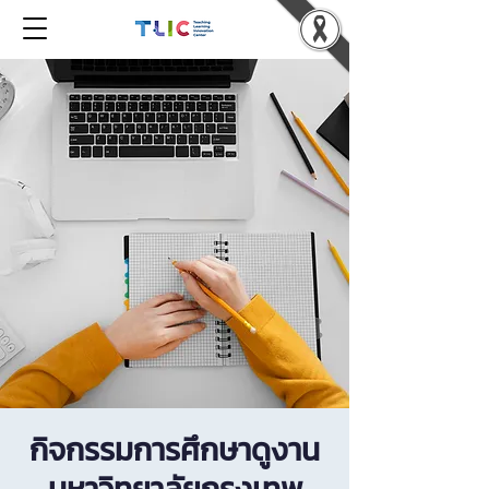
กิจกรรมการศึกษาดูงาน