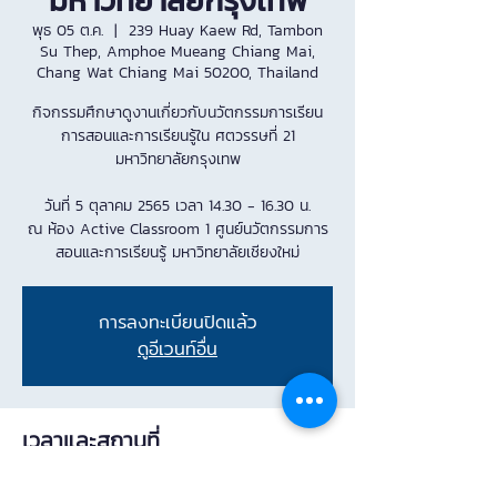
มหาวิทยาลัยกรุงเทพ
พุธ 05 ต.ค.
  |  
239 Huay Kaew Rd, Tambon
Su Thep, Amphoe Mueang Chiang Mai,
Chang Wat Chiang Mai 50200, Thailand
กิจกรรมศึกษาดูงานเกี่ยวกับนวัตกรรมการเรียน
การสอนและการเรียนรู้ใน ศตวรรษที่ 21
มหาวิทยาลัยกรุงเทพ
วันที่ 5 ตุลาคม 2565 เวลา 14.30 - 16.30 น.
ณ ห้อง Active Classroom 1 ศูนย์นวัตกรรมการ
สอนและการเรียนรู้ มหาวิทยาลัยเชียงใหม่
การลงทะเบียนปิดแล้ว
ดูอีเวนท์อื่น
เวลาและสถานที่
05 ต.ค. 2565 14:40 – 16:30 GMT+7