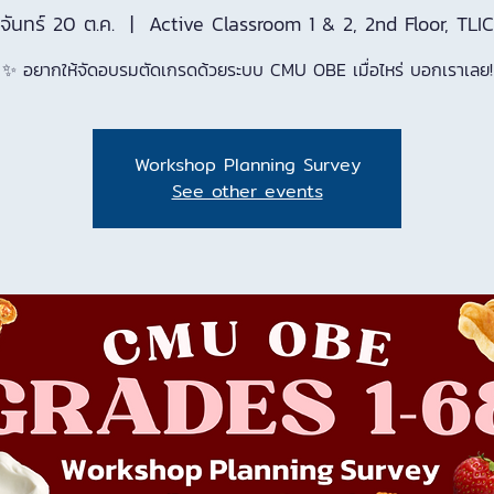
จันทร์ 20 ต.ค.
  |  
Active Classroom 1 & 2, 2nd Floor, TLIC
✨ อยากให้จัดอบรมตัดเกรดด้วยระบบ CMU OBE เมื่อไหร่ บอกเราเลย!
Workshop Planning Survey
See other events