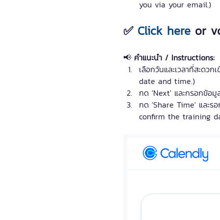
you via your email.)
✅ 
Click here
 or v
📢 
คำแนะนำ / Instructions:
เลือกวันและเวลาที่สะดว
date and time.)
กด 'Next' และกรอกข้อมูล
กด 'Share Time' และรอก
confirm the training da