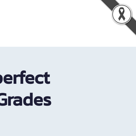
รู้
เกี่ยวกับเรา
ติดต่อเรา
erfect
Grades