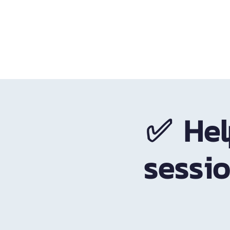
หน้าแรก
บริการทั้งหมด
✅ Hel
sessi