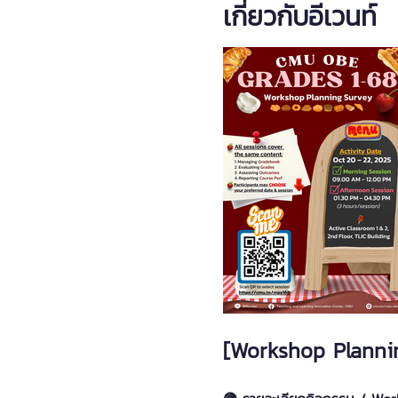
เกี่ยวกับอีเวนท์
[Workshop Planni