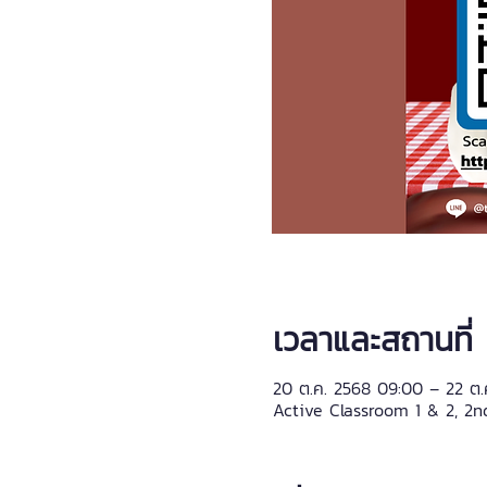
เวลาและสถานที่
20 ต.ค. 2568 09:00 – 22 ต.
Active Classroom 1 & 2, 2nd