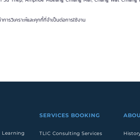
การวิเคราะห์และคุกกี้ที่จำเป็นต่อการใช้งาน
SERVICES BOOKING
ABOU
 Learning
TLIC Consulting Services
Histor