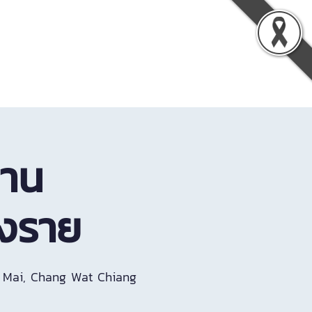
รู้
เกี่ยวกับเรา
ติดต่อเรา
งาน
ยงราย
Mai, Chang Wat Chiang