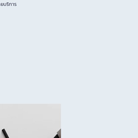
ทยบริการ