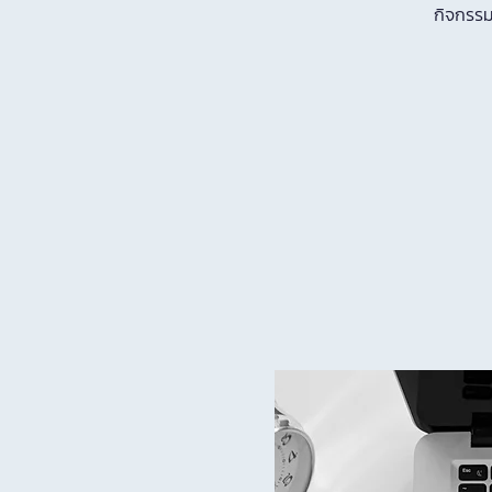
กิจกรรม