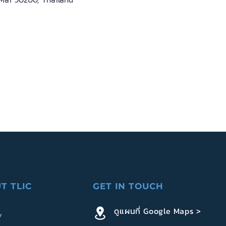
T TLIC
GET IN TOUCH
ดูแผนที่ Google Maps >
y