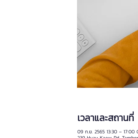
เวลาและสถานที่
09 ก.ย. 2565 13:30 – 17:00
239 Huay Kaew Rd, Tambon