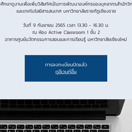
ศึกษาดูงานเพื่อเพิ่มวิสัยทัศน์ในการพัฒนาองค์กรของบุคลากรสํานักวิ
และเทคโนโลยีสารสนเทศ มหาวิทยาลัยราชภัฏเชียงราย
วันที่ 9 กันยายน 2565 เวลา 13.30 - 16.30 น.
ณ ห้อง Active Classroom 1 ชั้น 2
อาคารศูนย์นวัตกรรมการสอนและการเรียนรู้ มหาวิทยาลัยเชียงใหม่
การลงทะเบียนปิดแล้ว
ดูอีเวนท์อื่น