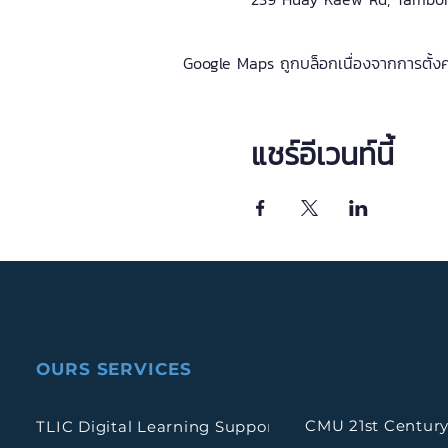
Google Maps ถูกบล็อกเนื่องจากการตั้งค่า
แชร์อีเวนท์นี้
OURS SERVICES
CMU 21st Century
TLIC Digital Learning Support