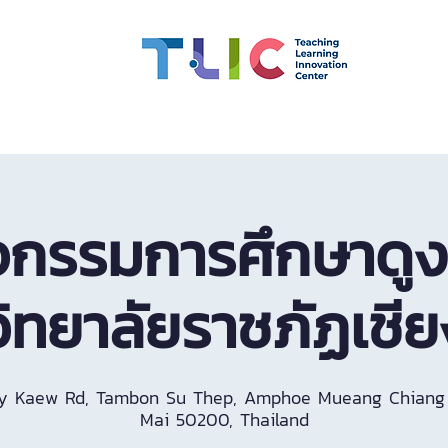
สมรรถนะอาจารย์
ทุน
CMU OBE
นวัตกรรมการเรียน
จกรรมการศึกษาดู
ิทยาลัยราชภัฏเชี
y Kaew Rd, Tambon Su Thep, Amphoe Mueang Chiang 
Mai 50200, Thailand