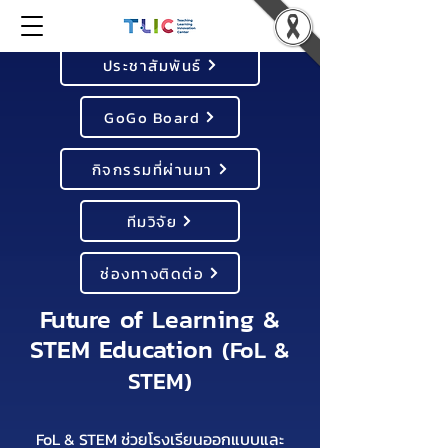
ประชาสัมพันธ์
GoGo Board
กิจกรรมที่ผ่านมา
ทีมวิจัย
ช่องทางติดต่อ
Future of Learning &
STEM Education
(FoL &
STEM)
FoL & STEM ช่วยโรงเรียนออกแบบและ