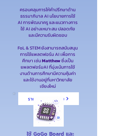
ครอบคลุมการให้คำปรึกษาด้าน
ธรรมาภิบาล AI นโยบายการใช้
AI การพัฒนาครู และแนวทางการ
ใช้ AI อย่างเหมาะสม ปลอดภัย
และมีความรับผิดชอบ
FoL & STEM ยังสามารถสนับสนุน
การใช้แพลตฟอร์ม AI เพื่อการ
ศึกษา เช่น
Matthew
ซึ่งเป็น
แพลตฟอร์มAI ที่มุ่งเน้นการใช้
งานด้านการศึกษามีความคุ้มค่า
และใช้งานอยู่ที่มหาวิทยาลัย
เชียงใหม่
รายละเอียดเพิ่มเติม
ใช้ GoGo Board และ