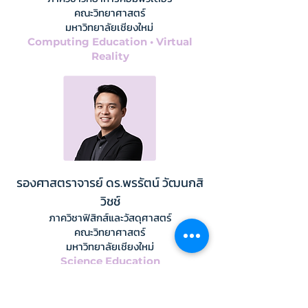
คณะวิทยาศาสตร์
มหาวิทยาลัยเชียงใหม่
Computing Education • Virtual
Reality
รองศาสตราจารย์ ดร.พรรัตน์ วัฒนกสิ
วิชช์
ภาควิชาฟิสิกส์และวัสดุศาสตร์
คณะวิทยาศาสตร์
มหาวิทยาลัยเชียงใหม่
Science Education
ผู้ช่วยศาสตราจารย์ ดร.มณิษวาส จินต