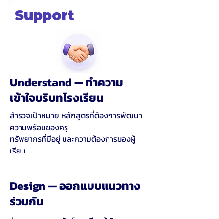
Support
Understand — ทำความ
เข้าใจบริบทโรงเรียน
สำรวจเป้าหมาย หลักสูตรที่ต้องการพัฒนา
ความพร้อมของครู
ทรัพยากรที่มีอยู่ และความต้องการของผู้
เรียน​
Design — ออกแบบแนวทาง
ร่วมกัน