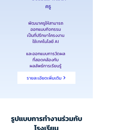
ครู
พัฒนาครูให้สามารถ
ออกแบบกิจกรรม
เป็นที่ปรึกษาโครงงาน
ใช้เทคโนโลยี AI
และออกแบบการวัดผล
ที่สอดคล้องกับ
ผลลัพธ์การเรียนรู้
รายละเอียดเพิ่มเติม
รูปแบบการทำงานร่วมกับ
โรงเรียน