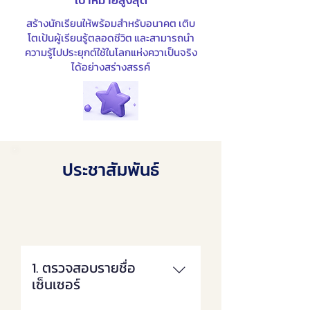
เป้าหมายสูงสุด
สร้างนักเรียนให้พร้อมสำหรับอนาคต เติบ
โตเป้นผู้เรียนรู้ตลอดชีวิต และสามารถนำ
ความรู้ไปประยุกต์ใช้ในโลกแห่งควาเป็นจริง
ได้อย่างสร่างสรรค์
ประชาสัมพันธ์
1. ตรวจสอบรายชื่อ
เซ็นเซอร์