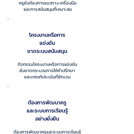
ครูยังต้องการแนวทาง เครื่องมือ
และการสนับสนุนที่เหมาะสม
โครงงานหรือการ
แข่งขัน
ขาดระบบสนับสนุน
กิจกรรมโครงงานหรือการแข่งขัน
ยังขาดกระบวนการให้คำปรึกษา
และเกณฑ์ประเมินที่ชัดเจน
ต้องการพัฒนาครู
และระบบการเรียนรู้
อย่างยั่งยืน
ต้องการพัฒนาครูและระบบการเรียนรู้