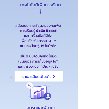
เทคโนโลยีเพื่อการเรียน
รู้
สนับสนุนการใช้ชุดสมองกลเพื่อ
การเรียนรู้
GoGo Board
และเครื่องมือดิจิทัล
เพื่อสร้างกิจกรรม STEM
แบบลงมือปฏิบัติ ในหัวข้อ
เช่น ระบบควบคุมอัตโนมัติ
เซนเซอร์ การเก็บข้อมูล IoT
และโครงงานจากปัญหาจริง
รายละเอียดเพิ่มเติม
อบรมและพัฒนา