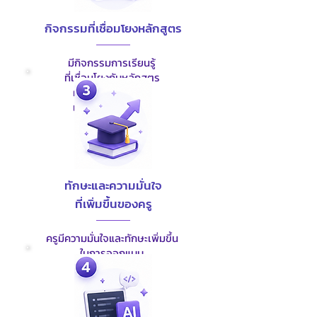
กิจกรรมที่เชื่อมโยงหลักสูตร
มีกิจกรรมการเรียนรู้
ที่เชื่อมโยงกับหลักสูตร
ผลลัพธ์การเรียนรู้
และการประเมินผล
ทักษะและความมั่นใจ
ที่เพิ่มขึ้นของครู
ครูมีความมั่นใจและทักษะเพิ่มขึ้น
ในการออกแบบ
และจัดการเรียนรู้
แบบลงมือปฏิบัติ