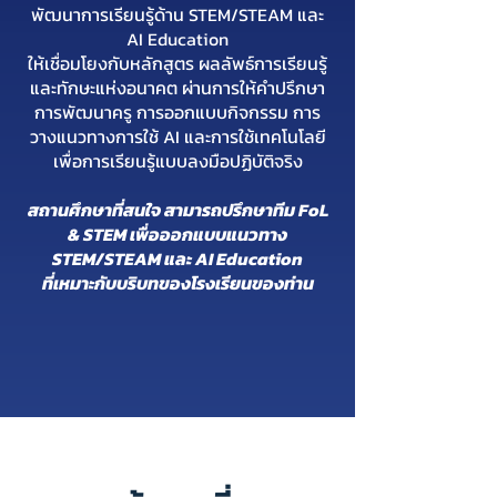
พัฒนาการเรียนรู้ด้าน STEM/STEAM และ
AI Education
ให้เชื่อมโยงกับหลักสูตร ผลลัพธ์การเรียนรู้
และทักษะแห่งอนาคต ผ่านการให้คำปรึกษา
การพัฒนาครู การออกแบบกิจกรรม การ
วางแนวทางการใช้ AI และการใช้เทคโนโลยี
เพื่อการเรียนรู้แบบลงมือปฏิบัติจริง
สถานศึกษาที่สนใจ สามารถปรึกษาทีม FoL
& STEM เพื่อออกแบบแนวทาง
STEM/STEAM และ AI Education
ที่เหมาะกับบริบทของโรงเรียนของท่าน