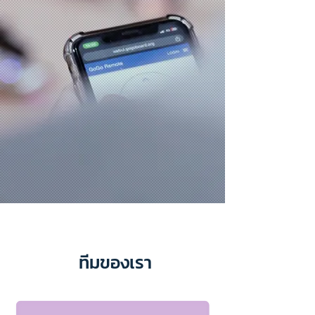
ทีมของเรา