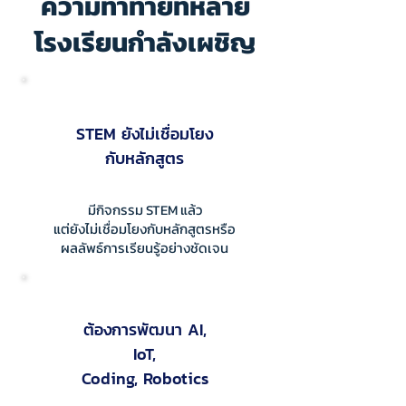
ความท้าทายที่หลาย
โรงเรียนกำลังเผชิญ
STEM ยังไม่เชื่อมโยง
กับหลักสูตร
มีกิจกรรม STEM แล้ว
แต่ยังไม่เชื่อมโยงกับหลักสูตรหรือ
ผลลัพธ์การเรียนรู้อย่างชัดเจน
ต้องการพัฒนา AI,
IoT,
Coding, Robotics