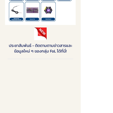
ประชาสัมพันธ์ - ติดตามตามข่าวสารและ
ข้อมูลใหม่ ๆ ของกลุ่ม FoL ได้ที่นี่!