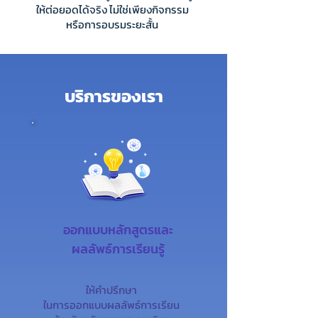
ให้ต่อยอดได้จริง ไม่ใช่เพียงกิจกรรม
หรือการอบรมระยะสั้น
บริการของเรา
ออกแบบหลักสูตรและ
ผลลัพธ์การเรียนรู้
ให้คำปรึกษา
ในการออกแบบผลลัพธ์การเรียน