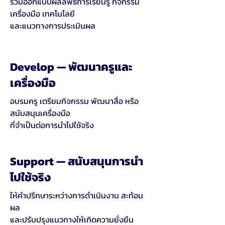
ร่วมออกแบบผลลัพธ์การเรียนรู้ กิจกรรม
เครื่องมือ เทคโนโลยี
และแนวทางการประเมินผล
Develop — พัฒนาครูและ
เครื่องมือ
อบรมครู เตรียมกิจกรรม พัฒนาสื่อ หรือ
สนับสนุนเครื่องมือ
ที่จำเป็นต่อการนำไปใช้จริง
Support — สนับสนุนการนำ
ไปใช้จริง
ให้คำปรึกษาระหว่างการดำเนินงาน สะท้อน
ผล
และปรับปรุงแนวทางให้เกิดความยั่งยืน