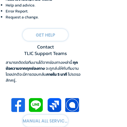
Help and advice.
Error Report.
Request a
change.
GET HELP
Contact
TLIC Support Teams
สามารถติดต่อ
ทีมงานได้จากช่องทางเหล่านี้
ทุก
ข้อความจากทุกช่องทาง
จะถูกส่งให้กับทีมงาน
โดยปกติจะมีการตอบกลับ
ภายใน 5 นาที
โปรดรอ
สักครู่..
MANUAL ALL SERVICES