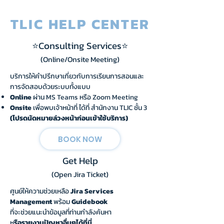
TLIC HELP CENTER
⭐Consulting Services⭐
(Online/Onsite Me
eting)
บริการให้คำปรึกษาเกี่ยวกับการเรียนการสอนและ
การจัดสอบด้วยระบบทั้งแบบ
Online
ผ่าน MS Teams หรือ Zoom Meeting
Onsite
เพื่อพบเจ้าหน้าที่ ได้ที่ สำนักงาน TLIC ชั้น 3
(โปรดนัดหมายล่วงหน้าก่อนเข้าใช้บริการ)
BOOK NOW
Get Help
(Open Jira Ticket)
ศูนย์ให้ความช่วยเหลือ
Jira Services
Management
พร้อม
Guidebook
ที่จะช่วยแนะนำข้อมูลที่ท่านกำลังค้นหา ​
ห
รือรายงานปัญหาอื่นๆได้ที่นี่