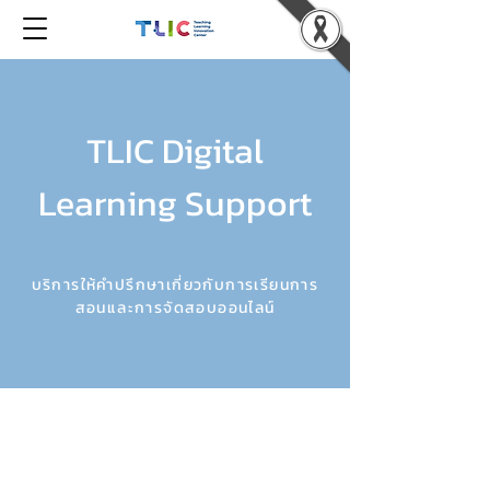
TLIC Digital
Learning Support
บริการให้คำปรึกษาเกี่ยวกับการเรียนการ
สอนและการจัดสอบออนไลน์