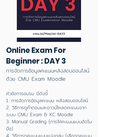
Online Exam For
Beginner : DAY 3
การจัดการข้อมูลคะแนนหลังสอบออนไลน์
ด้วย CMU Exam Moodle
หัวข้อการอบรม มีดังนี้
1. การจัดการข้อมูลคะแนน หลังสอบออนไลน์
2. วิธีการดูคำตอบและดาวน์โหลดคะแนนจาก
ระบบ CMU Exam & KC Moodle
3. Manual Grading (การให้คะแนนแบบอัตโน
มือ)
4. วิธีการดูคะแนนแบบแบ่งกลุ่ม (เลือกดูคะแนน