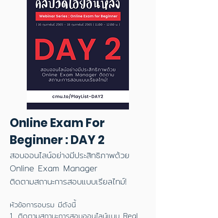
Online Exam For
Beginner : DAY 2
สอบออนไลน์อย่างมีประสิทธิภาพด้วย
Online Exam Manager
ติดตามสถานะการสอบแบบเรียลไทม์!
หัวข้อการอบรม มีดังนี้
1. ติดตามสถานะการสอบออนไลน์แบบ Real