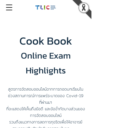
Cook Book
Online Exam
Highlights
สูตรการจัดสอบออนไลน์จากการถอดบทเรียนใน
ช่วงสถานการณ์การแพร่ระบาดของ Covid-19
ที่ผ่านมา
ที่จะแสดงให้เห็นถึงข้อดี และข้อจำกัดบางส่วนของ
การจัดสอบออนไลน์
รวมถึงแนวทางการลดการทุจริตเพื่อให้อาจารย์