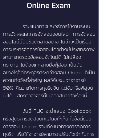
Online Exam
รวมแนวทางและวิธีการใช้งานระบบ
การวัดผลและการจัดสอบออนไลน์ การจัดสอบ
ออนไลน์นั้นมีข้อดีหลายอย่าง ไม่ว่าจะเป็นเรื่อง
การบริหารจัดการข้อสอบได้อย่างมีประสิทธิภาพ
สามารถตรวจข้อสอบอัตโนมัติ ไม่เปลือง
กระดาษ ไม่ต้องแกะลายมือผู้สอบ เป็นต้น
อย่างไรก็ดีกระทุจริตระกว่างสอบ Online ก็เป็น
ความกังวัลที่สำคัญ ผลวิจัยระบุว่าอาจารย์
50% คิดว่าเกิดการทุจริตขึ้น แต่จับหรือพิสูจน์
ไม่ได้ แสดงว่าอาจารย์ไม่ค่อยสบายใจเรื่องนี้
วันนี้ TLIC จะนำเสนอ Cookbook
หรือสูตรการจัดสอบที่แสดงให้เห็นทั้งข้อดีของ
การสอบ Online รวมถึงแนวทางการลดการ
ทุจริต เพื่อให้อาจารย์สามารถปรับตัวเข้ากับการ