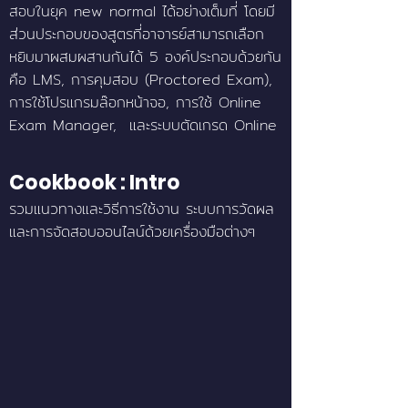
สอบในยุค new normal ได้อย่างเต็มที่ โดยมี
ส่วนประกอบของสูตรที่อาจารย์สามารถเลือก
หยิบมาผสมผสานกันได้ 5 องค์ประกอบด้วยกัน
คือ LMS, การคุมสอบ (Proctored Exam),
การใช้โปรแกรมล๊อกหน้าจอ, การใช้ Online
Exam Manager, และระบบตัดเกรด Online
Cookbook : Intro
รวมแนวทางและวิธีการใช้งาน ระบบการวัดผล
และการจัดสอบออนไลน์ด้วยเครื่องมือต่างๆ