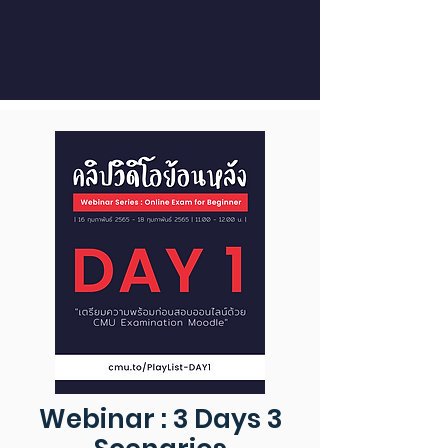
Webinar : 3 Days 3