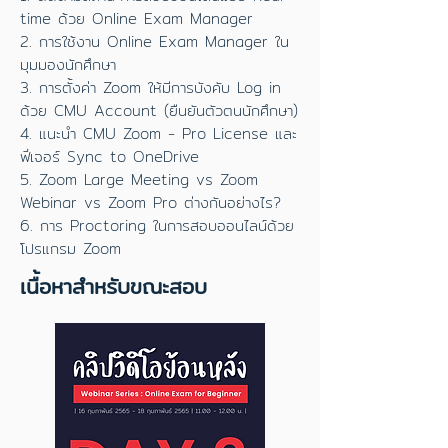
time ด้วย Online Exam Manager
2. การใช้งาน Online Exam Manager ใน
มุมมองนักศึกษา
3. การตั้งค่า Zoom ให้มีการบังคับ Log in
ด้วย CMU Account (ยืนยันตัวตนนักศึกษา)
4. แนะนำ CMU Zoom - Pro License และ
ฟีเจอร์ Sync to OneDrive
5. Zoom Large Meeting vs Zoom
Webinar vs Zoom Pro ต่างกันอย่างไร?
6. การ Proctoring ในการสอบออนไลน์ด้วย
โปรแกรม Zoom
เนื้อหาสำหรับขณะสอบ