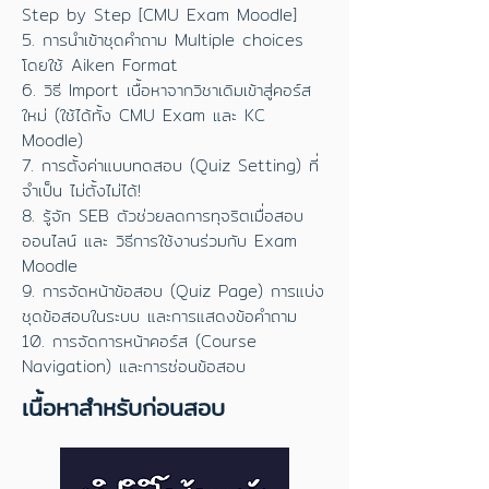
Step by Step [CMU Exam Moodle]
5. การนำเข้าชุดคำถาม Multiple choices
โดยใช้ Aiken Format
6. วิธี Import เนื้อหาจ
ากวิชาเดิมเข้าสู่คอร์ส
ใหม่ (ใช้ได้ทั้ง CMU Exam และ KC
Moodle)
7. การตั้งค่าแบบทดสอบ (Quiz Setting) ที่
จำเป็น ไม่ตั้งไม่ได้!
8. รู้จัก SEB ตัวช่วยลดการทุจริตเมื่อสอบ
ออนไลน์ และ วิธีการใช้งานร่วมกับ Exam
Moodle
9. การจัดหน้าข้อสอบ (Quiz Page) การแบ่ง
ชุดข้อสอบในระบบ และการแสดงข้อคำถาม
10. การจัดการหน้าคอร์ส (Course
Navigation) และการซ่อนข้อสอบ
เนื้อหาสำหรับก่อนสอบ