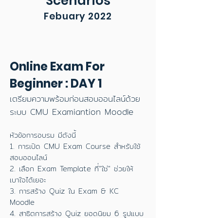
Scenarios
Febuary 2022
Online Exam For
Beginner : DAY 1
เตรียมความพร้อมก่อนสอบออนไลน์ด้วย
ระบบ CMU Examiantion Moodle
หัวข้อการอบรม มีดังนี้
1. การเปิด CMU Exam Course สำหรับใช้
สอบออนไลน์
2. เลือก Exam Template ที่"ใช่" ช่วยให้
เบาใจได้เยอะ
3. การสร้าง Quiz ใน Exam & KC
Moodle
4. สาธิตการสร้าง Quiz ยอดนิยม 6 รูปแบบ