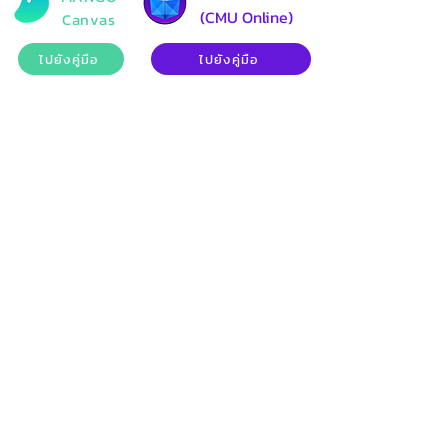
(CMU Online)
Canvas
ไปยังคู่มือ
ไปยังคู่มือ