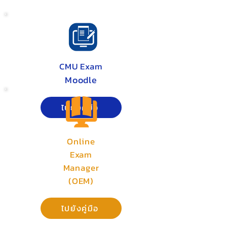
CMU Exam
Moodle
ไปยังคู่มือ
Online
Exam
Manager
(OEM)
ไปยังคู่มือ