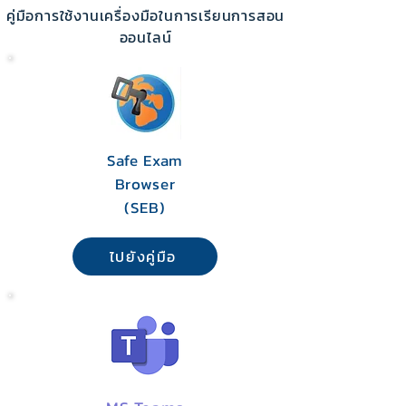
คู่มือการใช้งานเครื่องมือใน
การเรียนการสอน
ออนไลน์
Safe Exam
Browser
(SEB)
ไปยังคู่มือ