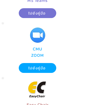
MS Teams
ไปยังคู่มือ
CMU
ZOOM
ไปยังคู่มือ
Easy Chair