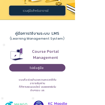
รวมคู่มือสำหรับอาจารย์
คู่มือการใช้งานระบบ LMS
(Learning Management System)
Course Portal
Management
ไปยังคู่มือ
ระบบที่จะช่วยอำนวยความสะดวกให้กับ
อาจารย์ทุกท่าน
ที่ทำการสอนออนไลน์ บนแพลตฟอร์ม
ต่างๆของ มช.
KC Moodle
MANGO