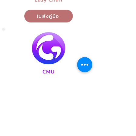
ไปยังคู่มือ
CMU
GRADE
ไปยังคู่มือ
คู่มือการใช้งานเครื่องมือในการผลิตสื่อ