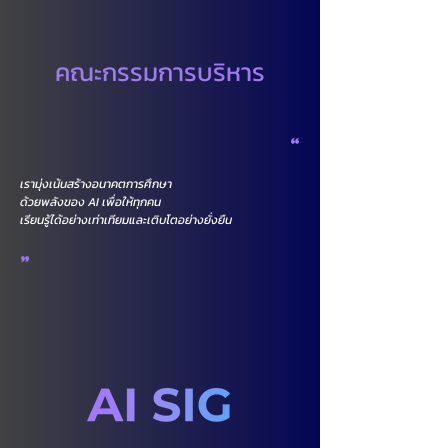
คณะกรรมการบริหาร
"
เรามุ่งเน้นสร้างอนาคตการศึกษา
ด้วยพลังของ AI เพื่อให้ทุกคน
เรียนรู้ได้อย่างเท่าเทียมและเติบโตอย่างยั่งยืน
"