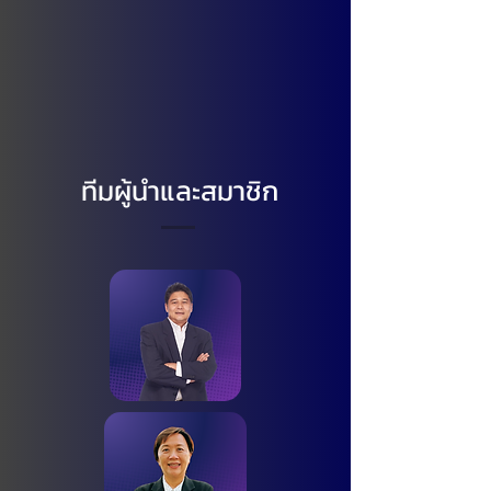
ทีมผู้นำและสมาชิก