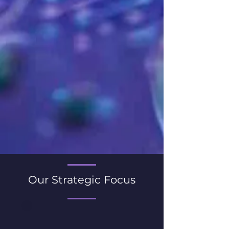
Our Strategic Focus