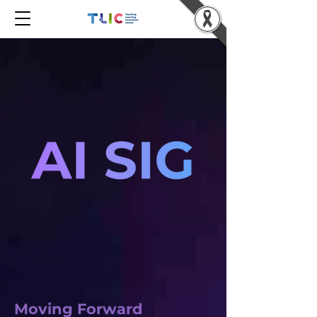
Moving Forward