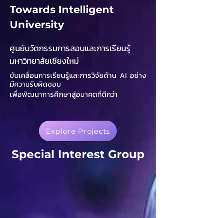
Towards Intelligent
University
ศูนย์นวัตกรรมการสอนและการเรียนรู้
มหาวิทยาลัยเชียงใหม่
ขับเคลื่อนการเรียนรู้และการวิจัยด้าน AI อย่าง
มีความรับผิดชอบ
เพื่อพัฒนาการศึกษาสู่อนาคตที่ดีกว่า
Explore Projects
Special Interest Group