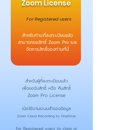
Zoom License
For Registered users
สำหรับท่านที่ลงทะเบียนแล้ว
สามารถขอสิทธิ์ Zoom Pro และ
จัดการสิทธิ์ของท่านที่นี่
สำหรับผู้ที่ลงทะเบียนแล้ว
เพื่อขอรับสิทธิ์ หรือ คืนสิทธิ์
Zoom Pro License
เปิดใช้งานระบบสำรองข้อมูล
Zoom Cloud Recording to OneDrive
For Registered users to claim or