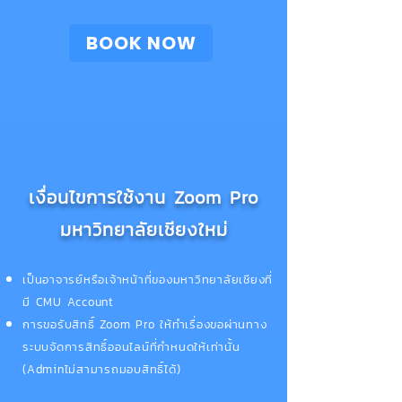
ฺBOOK NOW
เงื่อนไขการใช้งาน Zoom Pro
มหาวิทยาลัยเชียงใหม่
เป็นอาจารย์หรือเจ้าหน้าที่ของมหาวิทยาลัยเชียงที่
มี CMU Account​
การขอรับสิทธิ์ Zoom Pro ให้ทำเรื่องขอผ่านทาง
ระบบจัดการสิทธิ์ออนไลน์ที่กำหนดให้เท่านั้น
(Adminไม่สามารถมอบสิทธิ์ได้)