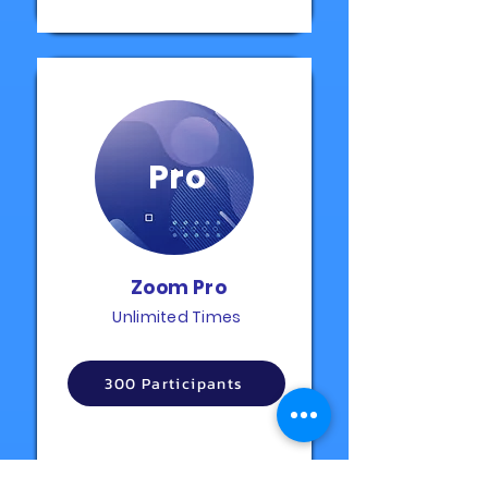
Pro
Zoom Pro
Unlimited Times
300 Participants