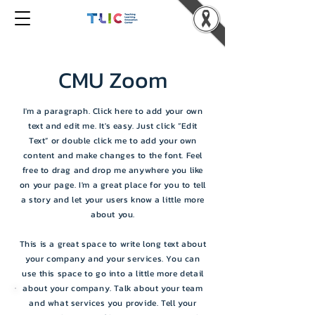
CMU Zoom
I'm a paragraph. Click here to add your own
text and edit me. It's easy. Just click “Edit
Text” or double click me to add your own
content and make changes to the font. Feel
free to drag and drop me anywhere you like
on your page. I'm a great place for you to tell
a story and let your users know a little more
about you.
This is a great space to write long text about
your company and your services. You can
use this space to go into a little more detail
about your company. Talk about your team
and what services you provide. Tell your