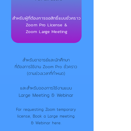
สำหรับผู้ที่ต้องการขอสิทธิ์แบบชั่วคราว
Zoom Pro License &
Zoom Large Meeting
สำหรับอาจารย์และนักศึกษา
ที่ต้องการใช้งาน Zoom Pro ชั่วคราว
(ตามช่วงเวลาที่กำหนด)
และสำหรับจองการใช้งานแบบ
Large Meeting & Webinar
For requesting Zoom temporary
license, Book a Large meeting
& Webinar here.