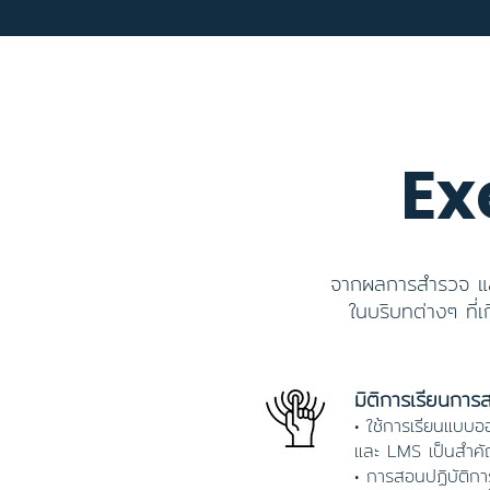
Ex
จากผลการสำรวจ และ
ในบริบทต่างๆ ที่เ
มิติการเรียนการ
• ใช้การเรียนแบบอ
และ LMS เป็นสำคัญ
• การสอนปฏิบัติกา