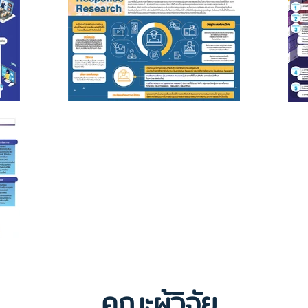
คณะผู้วิจัย