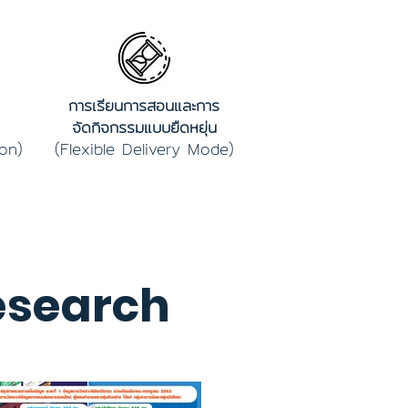
การเรียนการสอนและการ
จัดกิจกรรมแบบยืดหยุ่น
on)
(Flexible Delivery Mode)
esearch