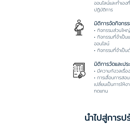
ออนไลน์และทำเองที
ปฏิบัติการ
มิติการจัดกิจกร
• กิจกรรมส่วนใหญ่
• กิจกรรมที่จำเป็น
ออนไลน์
• กิจกรรมที่จำเป็
มิติการวัดและปร
• มีความกังวลเรื่
• การเลื่อนการส
เปลี่ยนเป็นการให้ง
ทดแทน
นำไปสู่การป