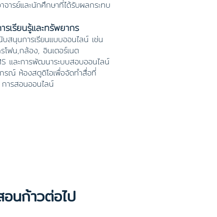
จารย์และนักศึกษาที่ได้รับผลกระทบ
การเรียนรู้และทรัพยากร
สนับสนุนการเรียนแบบออนไลน์ เช่น
ครโฟน,กล้อง, อินเตอร์เนต
LMS และการพัฒนาระบบสอบออนไลน์
กรณ์ ห้องสตูดิโอเพื่อจัดทำสื่อที่
น การสอนออนไลน์
สอนก้าวต่อไป