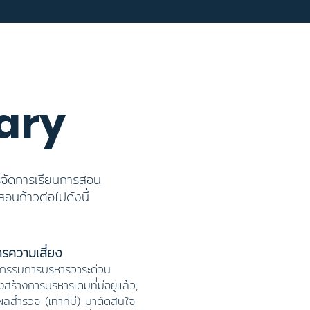
ary
รจัดการเรียนการสอน
อนก้าวต่อไปดังนี้
ารความเสี่ยง
ะกรรมการบริหารวาระด่วน
ร้างการบริหารเดิมที่มีอยู่แล้ว,
ผลสำรวจ (เท่าที่มี) มาตัดสินใจ