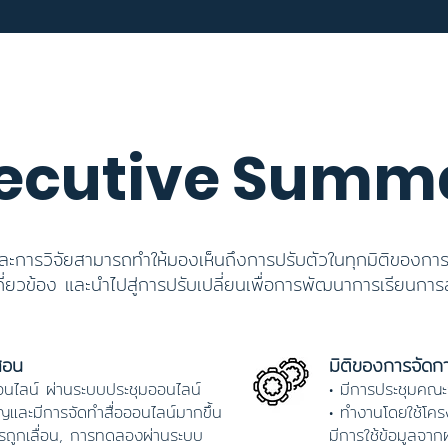
ecutive Summ
การวิจัยสามารถทำให้มองเห็นถึงการปรับตัวในทุกมิติของกา
กี่ยวข้อง และนำไปสู่การปรับเปลี่ยนเพื่อการพัฒนาการเรียนการส
สอน
มิติของการจัดก
อนไลน์ ผ่านระบบประชุมออนไลน์
• มีการประชุมคณ
และมีการจัดทำสื่อออนไลน์มากขึ้น
• ทำงานโดยใช้โครงส
รถูกเลื่อน, การทดลองผ่านระบบ
มีการใช้ข้อมูลจาก