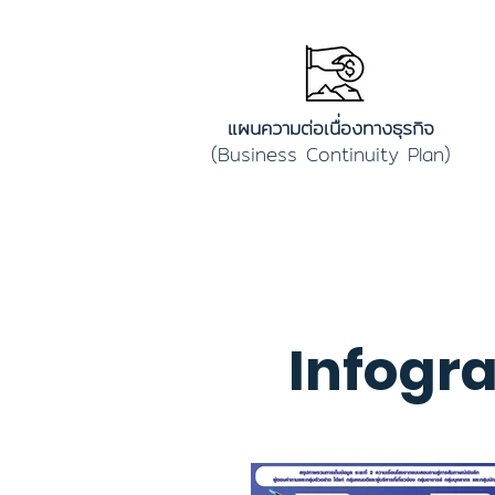
แผนความต่อเนื่องทางธุรกิจ
(Business Continuity Plan)
Infogr