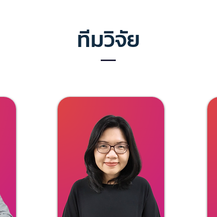
ทีมวิจัย