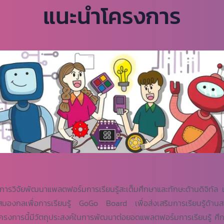
แนะนำโครงการ
ยพัฒนาแพลตฟอร์มการเรียนรู้สะเต็มศึกษาและทักษะด้านดิจิทัล เป
สมองกลเพื่อการเรียนรู้ GoGo Board เพื่อส่งเสริมการเรียนรู้ด้านส
 โครงการนี้มีวัตถุประสงค์ในการพัฒนาต่อยอดแพลตฟอร์มการเรียนรู้ ศึ