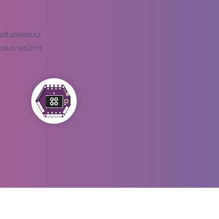
ดเชิงออกแบบ
ประสบการณ์การ