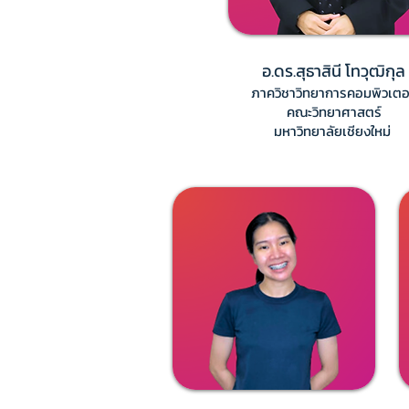
อ.ดร.สุธาสินี โทวุฒิกุล
ภาควิชาวิทยาการคอมพิวเตอ
คณะวิทยาศาสตร์
มหาวิทยาลัยเชียงใหม่