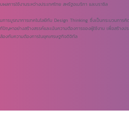
ยบผลการใช้งานระหว่างประเทศไทย สหรัฐอเมริกา และบราซิล
บูรณาการเทคโนโลยีกับ Design Thinking ซึ่งเป็นกระบวนการคิ
ารแก้ปัญหาอย่างสร้างสรรค์และเน้นความต้องการของผู้ใช้งาน เพื่อสร้าง
ดคล้องกับความต้องการในยุคเศรษฐกิจดิจิทัล