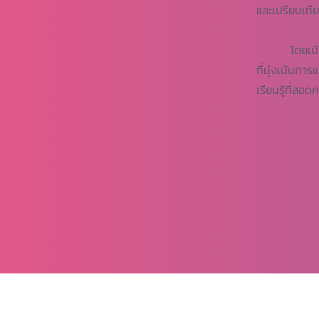
และเปรียบเที
โดยเน้นการ
ที่มุ่งเน้นก
เรียนรู้ที่สอ