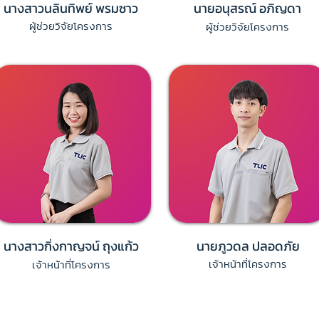
นางสาวนลินทิพย์ พรมซาว
นายอนุสรณ์ อภิญดา
ผู้ช่วยวิจัยโครงการ
ผู้ช่วยวิจัยโครงการ
นางสาวกิ่งกาญจน์ ถุงแก้ว
นายภูวดล ปลอดภัย
​เจ้าหน้าที่โครงการ
​เจ้าหน้าที่โครงการ