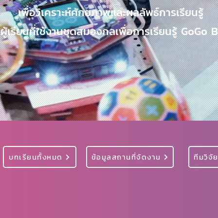
เพื่อวิเคราะห์ศักยภาพและผลลัพธ์การเรียนรู้
ผู้เรียนที่ใช้งานชุดสมองกลเพื่อการเรียนรู้ GoGo 
บทเรียนทั้งหมด
ข้อมูลสถานที่จัดงาน
ทีมวิจั