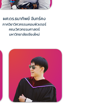
ผศ.ดร.ธนาทิพย์ จันทร์คง
ภาควิชาวิศวกรรมคอมพิวเตอร์
คณะวิศวกรรมศาสตร์
มหาวิทยาลัยเชียงใหม่