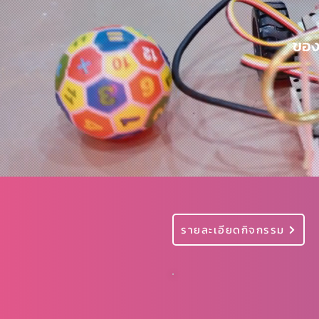
ของ
รายละเอียดกิจกรรม