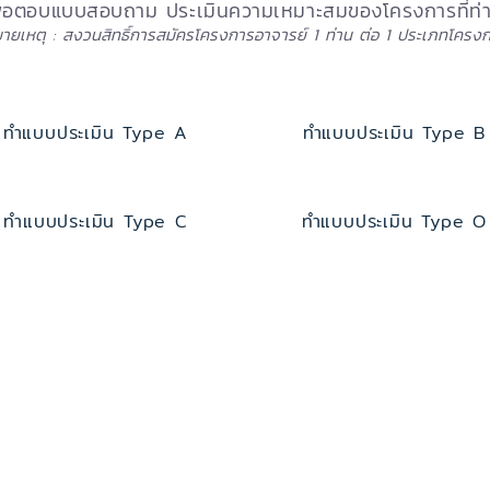
เพื่อตอบแบบสอบถาม ประเมินความเหมาะสมของโครงการที่ท่
ยเหตุ : สงวนสิทธิ์การสมัครโครงการอาจารย์ 1 ท่าน ต่อ 1 ประเภทโครง
ทำแบบประเมิน Type A
ทำแบบประเมิน Type B
ทำแบบประเมิน Type C
ทำแบบประเมิน Type O