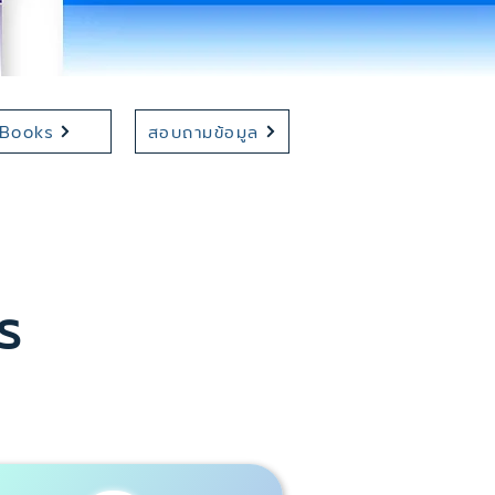
Books
สอบถามข้อมูล
ร