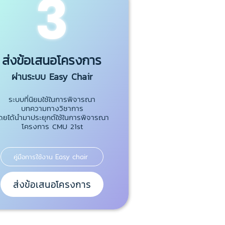
3
ส่งข้อเสนอโครงการ
ผ่านระบบ Easy Chair
ระบบที่นิยมใช้ในการพิจารณา
บทความทางวิชาการ
ดยได้นำมาประยุกต์ใช้ในการพิจารณา
โครงการ CMU 21st
คู่มือการใช้งาน Easy chair
ส่งข้อเสนอโครงการ