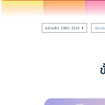
หน้าหลัก CMU 21st
ประเ