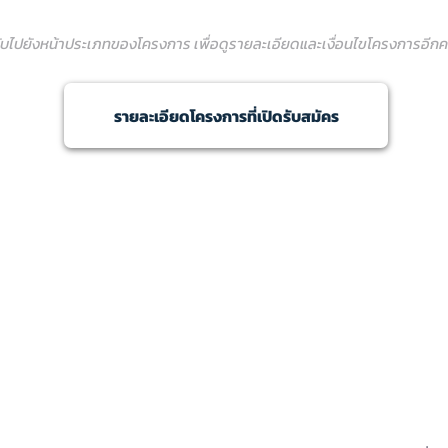
ับไปยังหน้าประเภทของโครงการ เพื่อดูรายละเอียดและเงื่อนไขโครงการอีกคร
รายละเอียดโครงการที่เปิดรับสมัคร
ะเมินโครงการที่เหมาะสมก