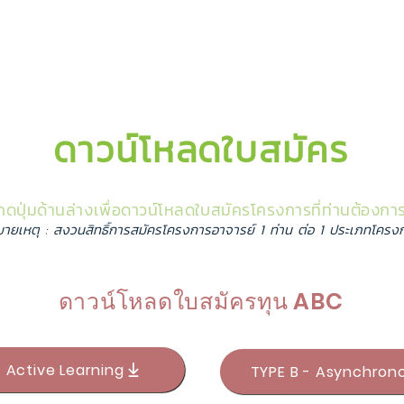
ดาวน์โหลดใบสมัคร
กดปุ่มด้านล่างเพื่อดาวน์โหลดใบสมัครโครงการที่ท่านต้องกา
ายเหตุ : สงวนสิทธิ์การสมัครโครงการอาจารย์ 1 ท่าน ต่อ 1 ประเภทโครง
ดาวน์โหลดใบสมัครทุน ABC
- Active Learning
TYPE B - Asynchron