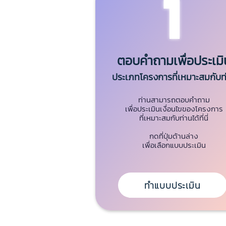
1
ตอบคำถามเพื่อประเมิ
ประเภทโครงการที่เหมาะสมกับท
ท่านสามารถตอบคำถาม
เพื่อประเมินเงื่อนไขของโครงการ
ที่เหมาะสมกับท่านได้ที่นี่
กดที่ปุ่มด้านล่าง
เพื่อเลือกแบบประเมิน
ทำแบบประเมิน