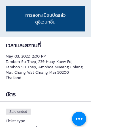
การลงทะเบียนปิดแล้ว
ดูอีเวนท์อื่น
เวลาและสถานที่
May 03, 2022, 2:00 PM
Tambon Su Thep, 239 Huay Kaew Rd,
Tambon Su Thep, Amphoe Mueang Chiang
Mai, Chang Wat Chiang Mai 50200,
Thailand
บัตร
Sale ended
Ticket type