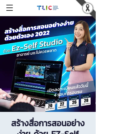
สร้างสื่อการสอนอย่าง