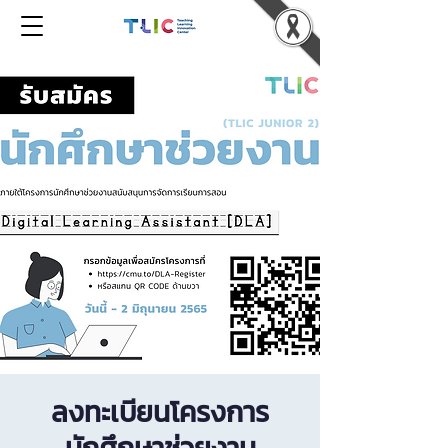
ลงทะเบียนโครงการ