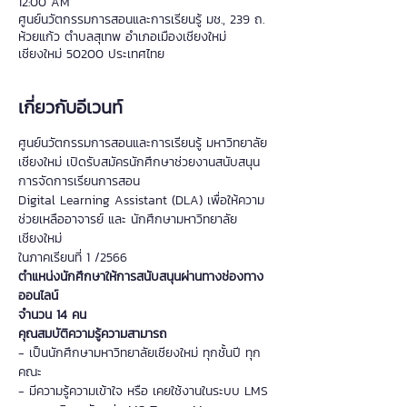
12:00 AM
ศูนย์นวัตกรรมการสอนและการเรียนรู้ มช., 239 ถ.
ห้วยแก้ว ตำบลสุเทพ อำเภอเมืองเชียงใหม่
เชียงใหม่ 50200 ประเทศไทย
เกี่ยวกับอีเวนท์
ศูนย์นวัตกรรมการสอนและการเรียนรู้ มหาวิทยาลัย
เชียงใหม่ เปิดรับสมัครนักศึกษาช่วยงานสนับสนุน
การจัดการเรียนการสอน
Digital Learning Assistant (DLA) เพื่อให้ความ
ช่วยเหลืออาจารย์ และ นักศึกษามหาวิทยาลัย
เชียงใหม่ 
ในภาคเรียนที่ 1 /2566
ตำแหน่งนักศึกษาให้การสนับสนุนผ่านทางช่องทาง
ออนไลน์
จำนวน 14 คน 
คุณสมบัติความรู้ความสามารถ
- เป็นนักศึกษามหาวิทยาลัยเชียงใหม่ ทุกชั้นปี ทุก
คณะ
- มีความรู้ความเข้าใจ หรือ เคยใช้งานในระบบ LMS 