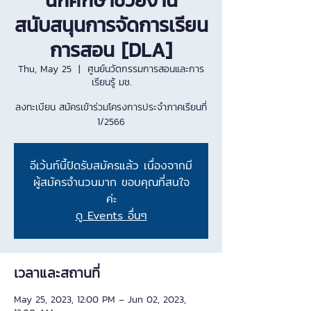
นักศึกษาช่วยงาน
สนับสนุนการจัดการเรียน
การสอน [DLA]
Thu, May 25
  |  
ศูนย์นวัตกรรมการสอนและการ
เรียนรู้ มช.
ลงทะเบียน สมัครเข้าร่วมโครงการประจำภาคเรียนที่
1/2566
อีเว้นท์นี้ปิดรับสมัครแล้ว เนื่องจากมี
ผู้สมัครจำนวนมาก ขอบคุณที่สนใจ
ค่ะ
ดู Events อื่นๆ
เวลาและสถานที่
May 25, 2023, 12:00 PM – Jun 02, 2023,