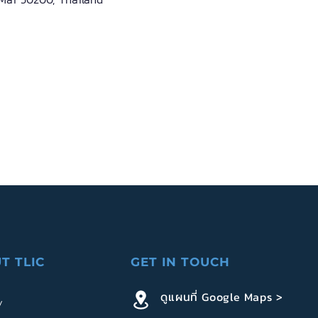
T TLIC
GET IN TOUCH
ดูแผนที่ Google Maps >
y