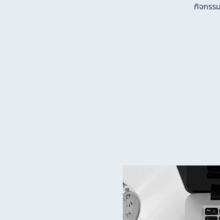
กิจกรรม