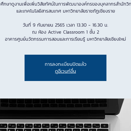
ศึกษาดูงานเพื่อเพิ่มวิสัยทัศน์ในการพัฒนาองค์กรของบุคลากรสํานักวิ
และเทคโนโลยีสารสนเทศ มหาวิทยาลัยราชภัฏเชียงราย
วันที่ 9 กันยายน 2565 เวลา 13.30 - 16.30 น.
ณ ห้อง Active Classroom 1 ชั้น 2
อาคารศูนย์นวัตกรรมการสอนและการเรียนรู้ มหาวิทยาลัยเชียงใหม่
การลงทะเบียนปิดแล้ว
ดูอีเวนท์อื่น