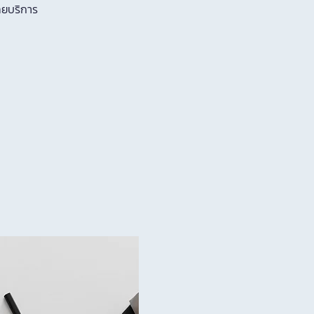
ทยบริการ