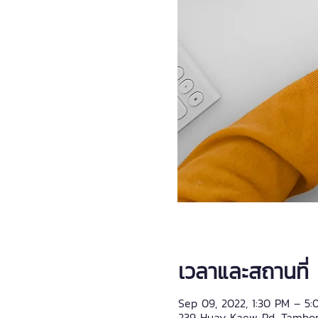
เวลาและสถานที่
Sep 09, 2022, 1:30 PM – 5
239 Huay Kaew Rd, Tambon