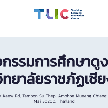
 Competency
Scholarships
CMU OBE
Learning Inno
จกรรมการศึกษาดู
ิทยาลัยราชภัฏเชี
y Kaew Rd, Tambon Su Thep, Amphoe Mueang Chiang 
Mai 50200, Thailand