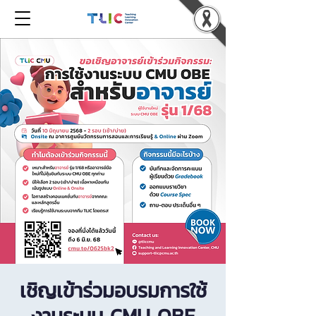
เชิญเข้าร่วมอบรมการใช้