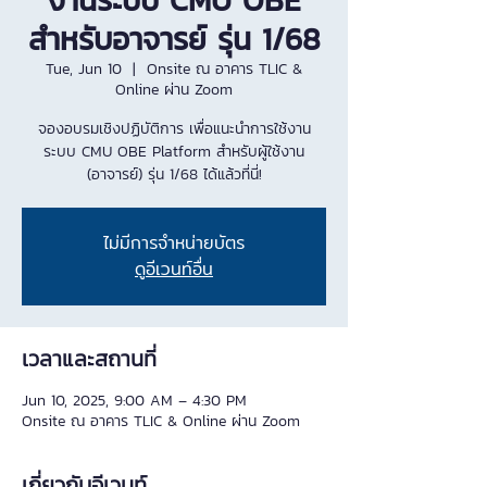
งานระบบ CMU OBE
สำหรับอาจารย์ รุ่น 1/68
Tue, Jun 10
  |  
Onsite ณ อาคาร TLIC &
Online ผ่าน Zoom
จองอบรมเชิงปฏิบัติการ เพื่อแนะนำการใช้งาน
ระบบ CMU OBE Platform สำหรับผู้ใช้งาน
(อาจารย์) รุ่น 1/68 ได้แล้วที่นี่!
ไม่มีการจำหน่ายบัตร
ดูอีเวนท์อื่น
เวลาและสถานที่
Jun 10, 2025, 9:00 AM – 4:30 PM
Onsite ณ อาคาร TLIC & Online ผ่าน Zoom
เกี่ยวกับอีเวนท์