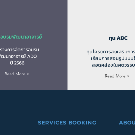
รอบรมพัฒนาอาจารย์
ทุน ABC
รางการจัดการอบรม
ทุนโครงการส่งเสริมกา
ัฒนาอาจารย์ ADO
เรียนการสอนรูปแบบให
ปี 2566
สอดคล้องในศตวรรษที
Read More >
Read More >
SERVICES BOOKING
ABOU