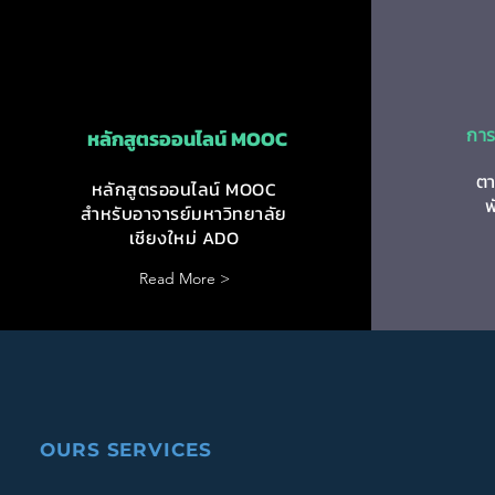
กา
หลักสูตรออนไลน์ MOOC
ตา
หลักสูตรออนไลน์ MOOC
พ
สำหรับอาจารย์มหาวิทยาลัย
เชียงใหม่ ADO
Read More >
OURS SERVICES