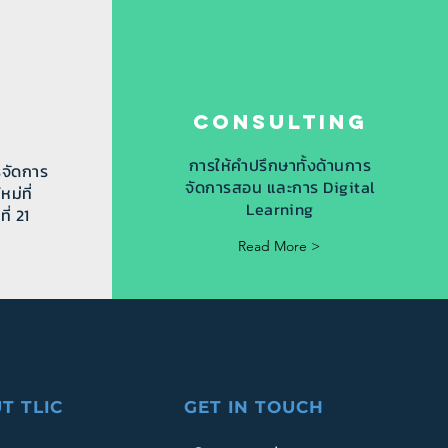
Consulting
การให้คำปรึกษาทั้งด้านการ
รจัดการ
จัดการสอน และการ Digital
ม่ที่
Learning
่ 21
Read More >
T TLIC
GET IN TOUCH