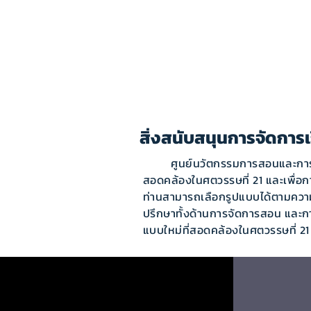
Home
All Services
Teacher
สิ่งสนับสนุนการจัดการเ
ศูนย์นวัตกรรมการสอนและการเรียนรู
สอดคล้องในศตวรรษที่ 21 และเพื่อก
ท่านสามารถเลือกรูปแบบได้ตามควา
ปรึกษาทั้งด้านการจัดการสอน และก
แบบใหม่ที่สอดคล้องในศตวรรษที่ 2