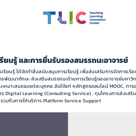
 Competency
Scholarships
CMU OBE
Learning Inno
รียนรู้ และการยื่นรับรองสมรรถนะอาจารย์
้ ได้จัดทำสิ่งสนับสนุนการเรียนรู้ เพื่อส่งเสริมการจัดการเรีย
ารพัฒนาทักษะ ส่งเสริมสมรรถนะด้านการเรียนรู้ของอาจารย์มหาวิทยา
มเหมาะสมของแต่ละบุคคล อันได้แก่ หลักสูตรออนไลน์ MOOC, การ
าร Digital Learning (Consulting Service) , ทุนโครงการส่งเสร
1 รวมถึงการให้บริการ Platform Service Support