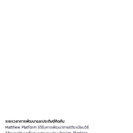
ระยะเวลาการพัฒนาและประดิษฐ์คิดค้น 
Matthew Platform ได้รับการพัฒนาภายใต้ระเบียบวิธี