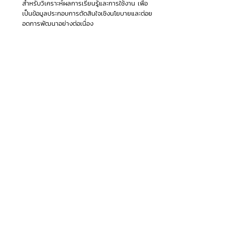
สำหรับวิเคราะห์ผลการเรียนรู้และการใช้งาน เพื่อ
เป็นข้อมูลประกอบการตัดสินใจเชิงนโยบายและต่อย
อดการพัฒนาอย่างต่อเนื่อง